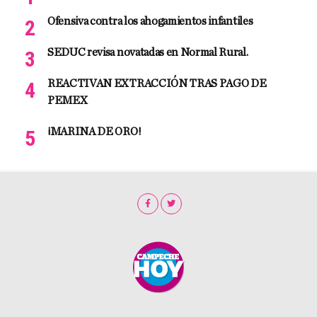
Ofensiva contra los ahogamientos infantiles
SEDUC revisa novatadas en Normal Rural.
REACTIVAN EXTRACCIÓN TRAS PAGO DE
PEMEX
¡MARINA DE ORO!