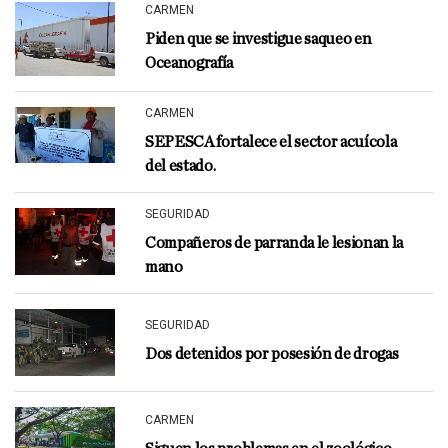
CARMEN
Piden que se investigue saqueo en
Oceanografía
CARMEN
SEPESCA fortalece el sector acuícola
del estado.
SEGURIDAD
Compañeros de parranda le lesionan la
mano
SEGURIDAD
Dos detenidos por posesión de drogas
CARMEN