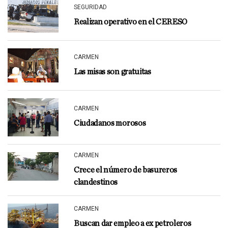
SEGURIDAD
Realizan operativo en el CERESO
CARMEN
Las misas son gratuitas
CARMEN
Ciudadanos morosos
CARMEN
Crece el número de basureros
clandestinos
CARMEN
Buscan dar empleo a ex petroleros