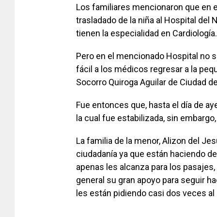
Los familiares mencionaron que en el
trasladado de la niña al Hospital del
tienen la especialidad en Cardiología.
Pero en el mencionado Hospital no se 
fácil a los médicos regresar a la peq
Socorro Quiroga Aguilar de Ciudad d
Fue entonces que, hasta el día de aye
la cual fue estabilizada, sin embarg
La familia de la menor, Alizon del J
ciudadanía ya que están haciendo de
apenas les alcanza para los pasajes, 
general su gran apoyo para seguir ha
les están pidiendo casi dos veces al 