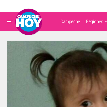
Campeche
Regiones