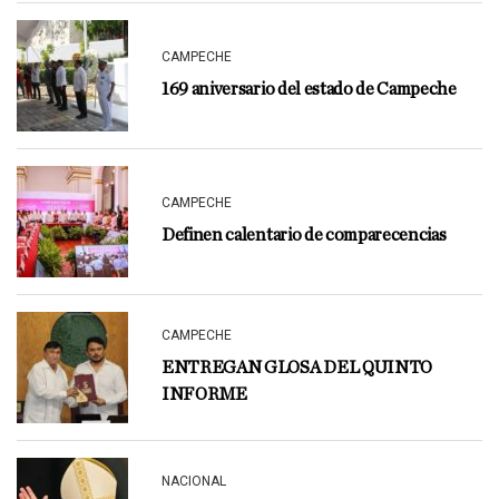
CAMPECHE
169 aniversario del estado de Campeche
CAMPECHE
Definen calentario de comparecencias
CAMPECHE
ENTREGAN GLOSA DEL QUINTO
INFORME
NACIONAL