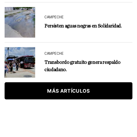
CAMPECHE
Persisten aguas negras en Solidaridad.
CAMPECHE
Transbordo gratuito genera respaldo
ciudadano.
MÁS ARTÍCULOS