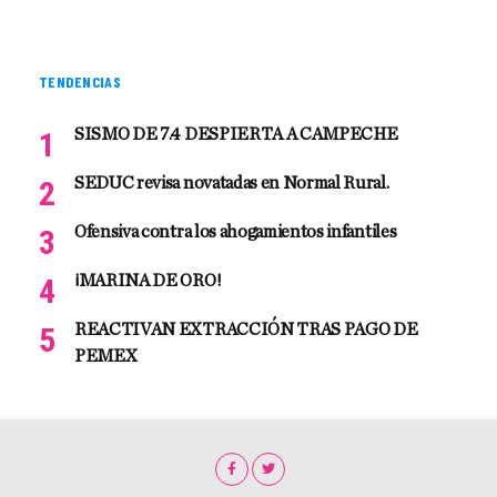
TENDENCIAS
SISMO DE 7.4 DESPIERTA A CAMPECHE
SEDUC revisa novatadas en Normal Rural.
Ofensiva contra los ahogamientos infantiles
¡MARINA DE ORO!
REACTIVAN EXTRACCIÓN TRAS PAGO DE
PEMEX