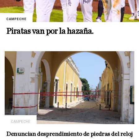
CAMPECHE
Piratas van por la hazaña.
CAMPECHE
Denuncian desprendimiento de piedras del reloj