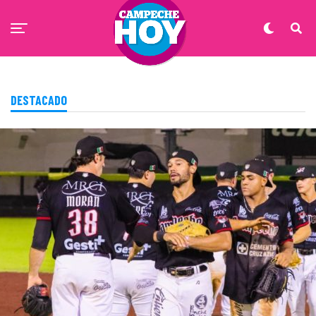
DESTACADO