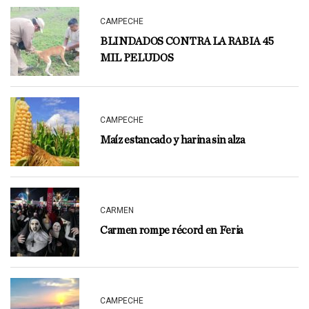
CAMPECHE
BLINDADOS CONTRA LA RABIA 45
MIL PELUDOS
CAMPECHE
Maíz estancado y harina sin alza
CARMEN
Carmen rompe récord en Feria
CAMPECHE