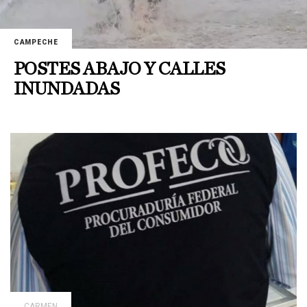
CAMPECHE
POSTES ABAJO Y CALLES
INUNDADAS
CARMEN