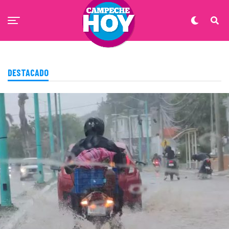
DESTACADO