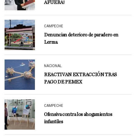
AFUERA!
CAMPECHE
Denuncian deterioro de paradero en
Lerma.
NACIONAL
REACTIVAN EXTRACCIÓN TRAS
PAGO DE PEMEX
CAMPECHE
Ofensiva contra los ahogamientos
infantiles