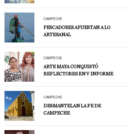
CAMPECHE
PESCADORES APUESTAN A LO
ARTESANAL
CAMPECHE
ARTE MAYA CONQUISTÓ
REFLECTORES EN V INFORME
CAMPECHE
DESMANTELAN LA FE DE
CAMPECHE