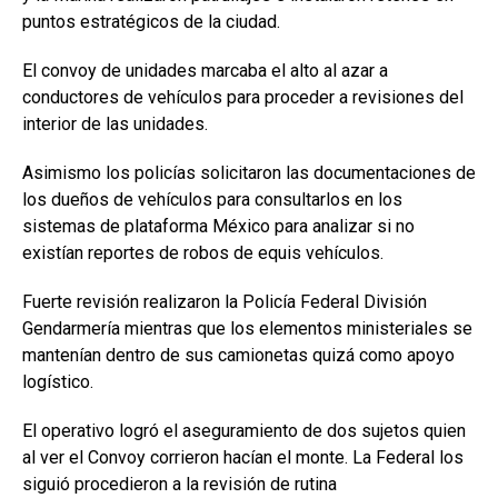
puntos estratégicos de la ciudad.
El convoy de unidades marcaba el alto al azar a
conductores de vehículos para proceder a revisiones del
interior de las unidades.
Asimismo los policías solicitaron las documentaciones de
los dueños de vehículos para consultarlos en los
sistemas de plataforma México para analizar si no
existían reportes de robos de equis vehículos.
Fuerte revisión realizaron la Policía Federal División
Gendarmería mientras que los elementos ministeriales se
mantenían dentro de sus camionetas quizá como apoyo
logístico.
El operativo logró el aseguramiento de dos sujetos quien
al ver el Convoy corrieron hacían el monte. La Federal los
siguió procedieron a la revisión de rutina