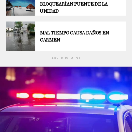
BLOQUEARÍAN PUENTE DE LA
UNIDAD
MAL TIEMPO CAUSA DAÑOS EN
CARMEN
ADVERTISEMENT