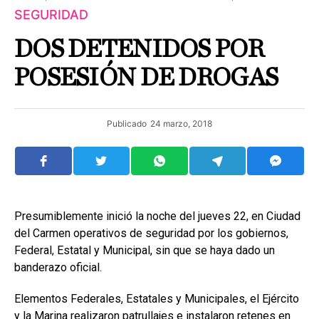
SEGURIDAD
DOS DETENIDOS POR
POSESIÓN DE DROGAS
Publicado
24 marzo, 2018
Presumiblemente inició la noche del jueves 22, en Ciudad
del Carmen operativos de seguridad por los gobiernos,
Federal, Estatal y Municipal, sin que se haya dado un
banderazo oficial.
Elementos Federales, Estatales y Municipales, el Ejército
y la Marina realizaron patrullajes e instalaron retenes en