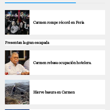
Carmen rompe récord en Feria
Presentan la gran escapada
Carmen rebasa ocupación hotelera.
Hierve basura en Carmen