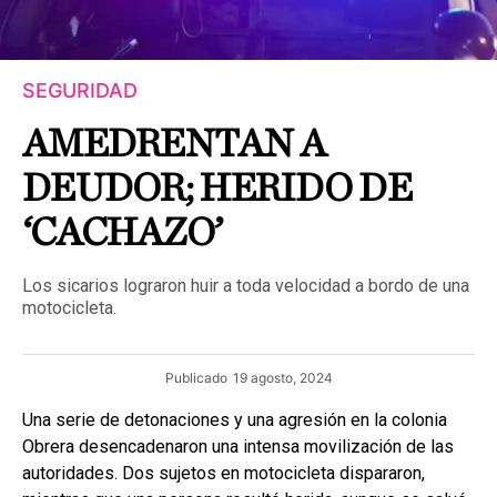
SEGURIDAD
AMEDRENTAN A
DEUDOR; HERIDO DE
‘CACHAZO’
Los sicarios lograron huir a toda velocidad a bordo de una
motocicleta.
Publicado
19 agosto, 2024
Una serie de detonaciones y una agresión en la colonia
Obrera desencadenaron una intensa movilización de las
autoridades. Dos sujetos en motocicleta dispararon,