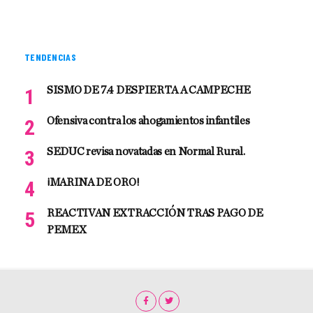
TENDENCIAS
SISMO DE 7.4 DESPIERTA A CAMPECHE
Ofensiva contra los ahogamientos infantiles
SEDUC revisa novatadas en Normal Rural.
¡MARINA DE ORO!
REACTIVAN EXTRACCIÓN TRAS PAGO DE
PEMEX