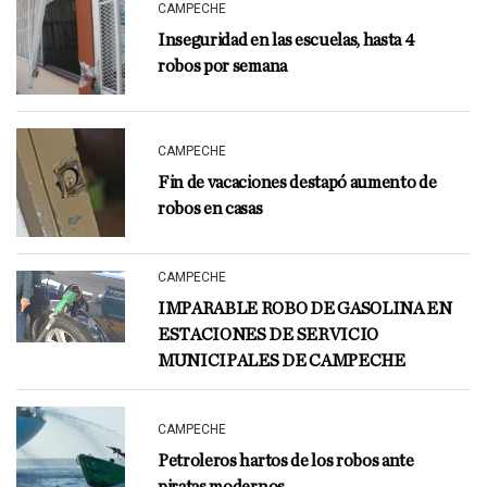
CAMPECHE
Inseguridad en las escuelas, hasta 4
robos por semana
CAMPECHE
Fin de vacaciones destapó aumento de
robos en casas
CAMPECHE
IMPARABLE ROBO DE GASOLINA EN
ESTACIONES DE SERVICIO
MUNICIPALES DE CAMPECHE
CAMPECHE
Petroleros hartos de los robos ante