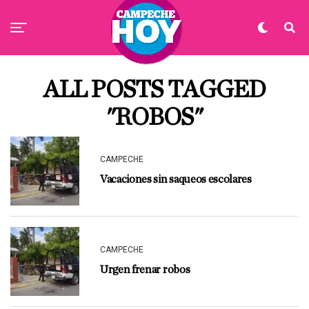
ALL POSTS TAGGED
"ROBOS"
CAMPECHE
Vacaciones sin saqueos escolares
CAMPECHE
Urgen frenar robos