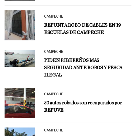
CAMPECHE
REPUNTA ROBO DE CABLES EN 19
ESCUELAS DE CAMPECHE
CAMPECHE
PIDEN RIBEREÑOS MAS
SEGURIDAD ANTE ROBOS Y PESCA
ILEGAL
CAMPECHE
30 autos robados son recuperados por
REPUVE
CAMPECHE