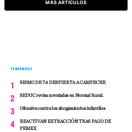
MÁS ARTÍCULOS
TENDENCIAS
SISMO DE 7.4 DESPIERTA A CAMPECHE
SEDUC revisa novatadas en Normal Rural.
Ofensiva contra los ahogamientos infantiles
REACTIVAN EXTRACCIÓN TRAS PAGO DE
PEMEX