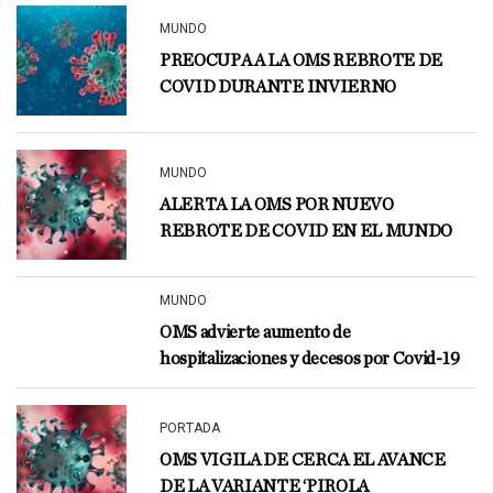
MUNDO
PREOCUPA A LA OMS REBROTE DE
COVID DURANTE INVIERNO
MUNDO
ALERTA LA OMS POR NUEVO
REBROTE DE COVID EN EL MUNDO
MUNDO
OMS advierte aumento de
hospitalizaciones y decesos por Covid-19
PORTADA
OMS VIGILA DE CERCA EL AVANCE
DE LA VARIANTE ‘PIROLA