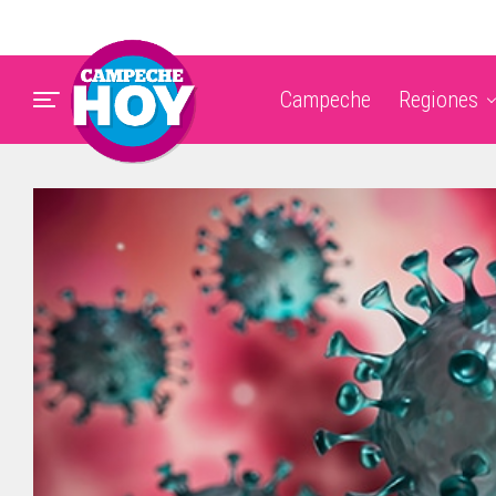
Campeche
Regiones