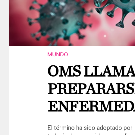
MUNDO
OMS LLAMA
PREPARARS
ENFERMEDA
El término ha sido adoptado por 