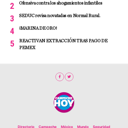
Ofensiva contra los ahogamientos infantiles
SEDUC revisa novatadas en Normal Rural.
¡MARINA DE ORO!
REACTIVAN EXTRACCIÓN TRAS PAGO DE
PEMEX
Directorio
Campeche
México
Mundo
Seguridad