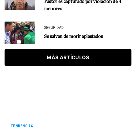
Pastor es capturado por violación de 4
menores
SEGURIDAD
Se salvan de morir aplastados
MÁS ARTÍCULOS
TENDENCIAS