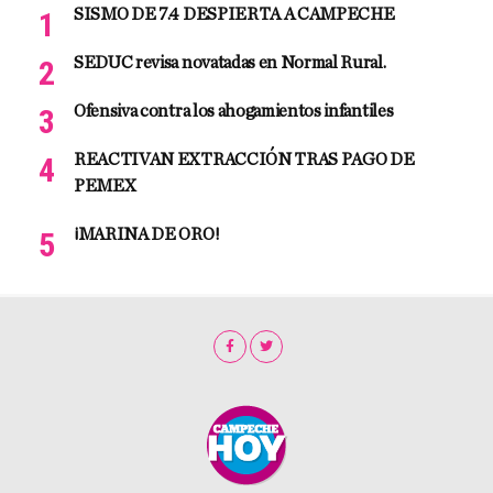
SISMO DE 7.4 DESPIERTA A CAMPECHE
SEDUC revisa novatadas en Normal Rural.
Ofensiva contra los ahogamientos infantiles
REACTIVAN EXTRACCIÓN TRAS PAGO DE
PEMEX
¡MARINA DE ORO!