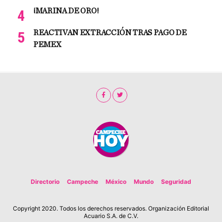
¡MARINA DE ORO!
REACTIVAN EXTRACCIÓN TRAS PAGO DE
PEMEX
Directorio
Campeche
México
Mundo
Seguridad
Copyright 2020. Todos los derechos reservados. Organización Editorial
Acuario S.A. de C.V.