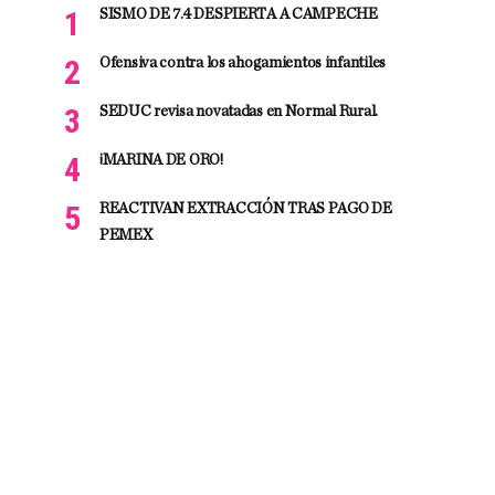
SISMO DE 7.4 DESPIERTA A CAMPECHE
Ofensiva contra los ahogamientos infantiles
SEDUC revisa novatadas en Normal Rural.
¡MARINA DE ORO!
REACTIVAN EXTRACCIÓN TRAS PAGO DE
PEMEX