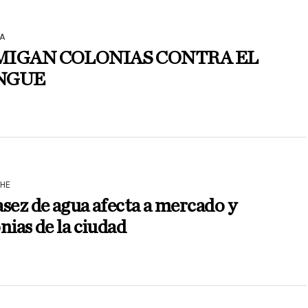
A
MIGAN COLONIAS CONTRA EL
NGUE
HE
sez de agua afecta a mercado y
nias de la ciudad