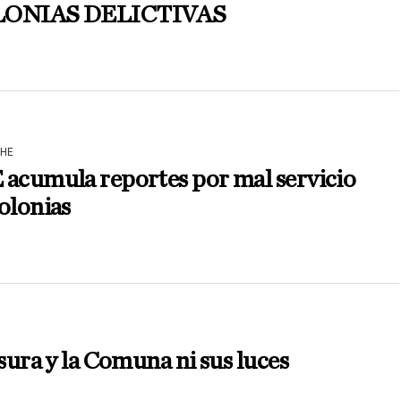
ONIAS DELICTIVAS
HE
 acumula reportes por mal servicio
olonias
ura y la Comuna ni sus luces