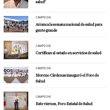
salud”
CAMPECHE
Arranca la semana nacional de salud para
gente grande
CAMPECHE
Certifican al estado en servicios de salud
CAMPECHE
Moreno Cárdenas inauguró el Foro de
Salud
CAMPECHE
Este viernes, Foro Estatal de Salud