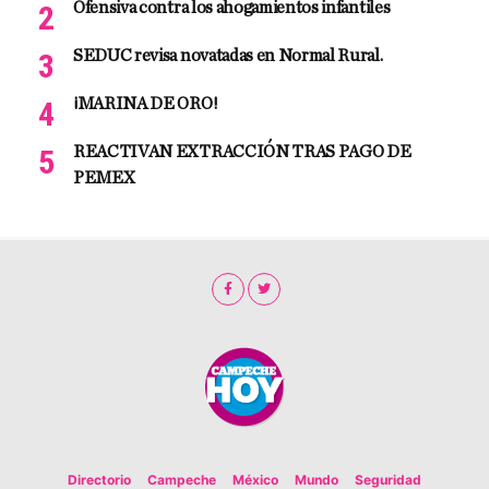
Ofensiva contra los ahogamientos infantiles
SEDUC revisa novatadas en Normal Rural.
¡MARINA DE ORO!
REACTIVAN EXTRACCIÓN TRAS PAGO DE
PEMEX
Directorio
Campeche
México
Mundo
Seguridad