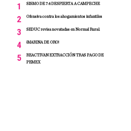
SISMO DE 7.4 DESPIERTA A CAMPECHE
Ofensiva contra los ahogamientos infantiles
SEDUC revisa novatadas en Normal Rural.
¡MARINA DE ORO!
REACTIVAN EXTRACCIÓN TRAS PAGO DE
PEMEX