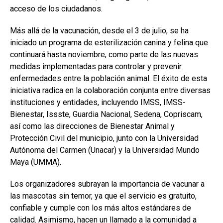
acceso de los ciudadanos.
Más allá de la vacunación, desde el 3 de julio, se ha
iniciado un programa de esterilización canina y felina que
continuará hasta noviembre, como parte de las nuevas
medidas implementadas para controlar y prevenir
enfermedades entre la población animal. El éxito de esta
iniciativa radica en la colaboración conjunta entre diversas
instituciones y entidades, incluyendo IMSS, IMSS-
Bienestar, Issste, Guardia Nacional, Sedena, Copriscam,
así como las direcciones de Bienestar Animal y
Protección Civil del municipio, junto con la Universidad
Autónoma del Carmen (Unacar) y la Universidad Mundo
Maya (UMMA).
Los organizadores subrayan la importancia de vacunar a
las mascotas sin temor, ya que el servicio es gratuito,
confiable y cumple con los más altos estándares de
calidad. Asimismo, hacen un llamado a la comunidad a