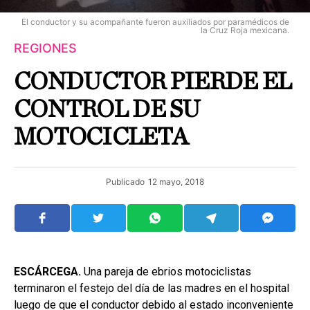
El conductor y su acompañante fueron auxiliados por paramédicos de
la Cruz Roja mexicana.
REGIONES
CONDUCTOR PIERDE EL
CONTROL DE SU
MOTOCICLETA
Publicado
12 mayo, 2018
ESCÁRCEGA.
Una pareja de ebrios motociclistas
terminaron el festejo del día de las madres en el hospital
luego de que el conductor debido al estado inconveniente