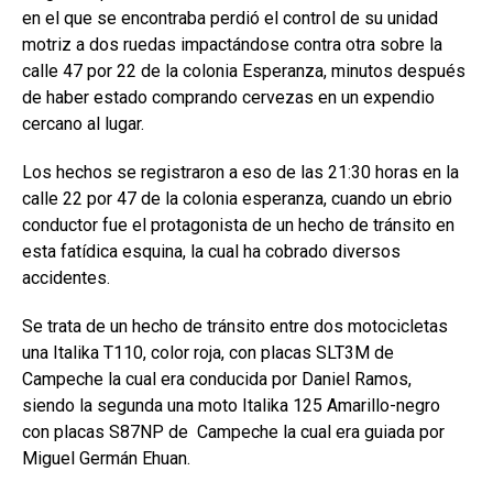
en el que se encontraba perdió el control de su unidad
motriz a dos ruedas impactándose contra otra sobre la
calle 47 por 22 de la colonia Esperanza, minutos después
de haber estado comprando cervezas en un expendio
cercano al lugar.
Los hechos se registraron a eso de las 21:30 horas en la
calle 22 por 47 de la colonia esperanza, cuando un ebrio
conductor fue el protagonista de un hecho de tránsito en
esta fatídica esquina, la cual ha cobrado diversos
accidentes.
Se trata de un hecho de tránsito entre dos motocicletas
una Italika T110, color roja, con placas SLT3M de
Campeche la cual era conducida por Daniel Ramos,
siendo la segunda una moto Italika 125 Amarillo-negro
con placas S87NP de Campeche la cual era guiada por
Miguel Germán Ehuan.