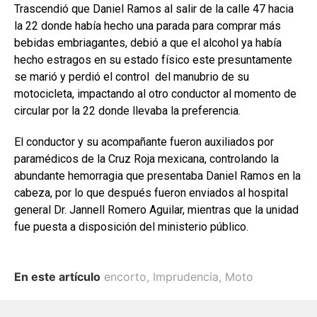
Trascendió que Daniel Ramos al salir de la calle 47 hacia
la 22 donde había hecho una parada para comprar más
bebidas embriagantes, debió a que el alcohol ya había
hecho estragos en su estado físico este presuntamente
se marió y perdió el control del manubrio de su
motocicleta, impactando al otro conductor al momento de
circular por la 22 donde llevaba la preferencia.
El conductor y su acompañante fueron auxiliados por
paramédicos de la Cruz Roja mexicana, controlando la
abundante hemorragia que presentaba Daniel Ramos en la
cabeza, por lo que después fueron enviados al hospital
general Dr. Jannell Romero Aguilar, mientras que la unidad
fue puesta a disposición del ministerio público.
En este artículo
encorto
,
Imprudencia
,
Moto