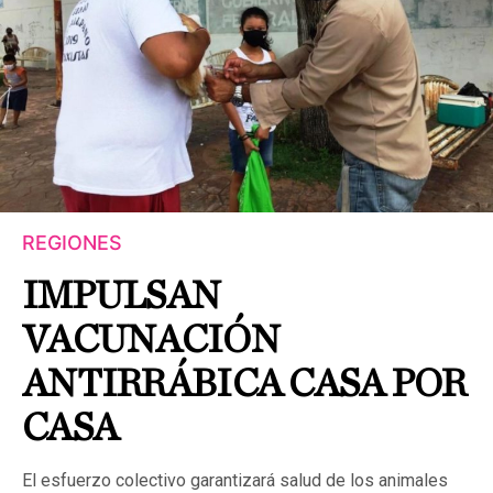
REGIONES
IMPULSAN
VACUNACIÓN
ANTIRRÁBICA CASA POR
CASA
El esfuerzo colectivo garantizará salud de los animales