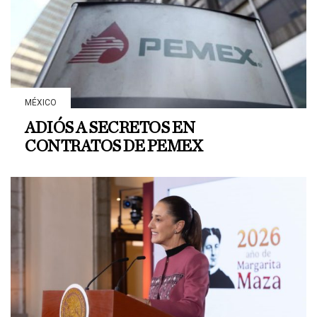
MÉXICO
ADIÓS A SECRETOS EN
CONTRATOS DE PEMEX