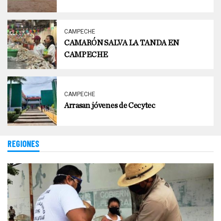
CAMPECHE
CAMARÓN SALVA LA TANDA EN
CAMPECHE
CAMPECHE
Arrasan jóvenes de Cecytec
REGIONES