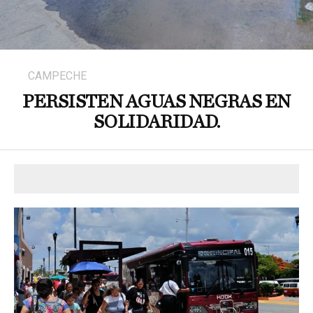
CAMPECHE
PERSISTEN AGUAS NEGRAS EN
SOLIDARIDAD.