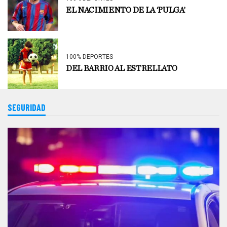
EL NACIMIENTO DE LA ‘PULGA’
100% DEPORTES
DEL BARRIO AL ESTRELLATO
SEGURIDAD