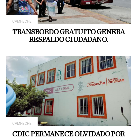
CAMPECHE
TRANSBORDO GRATUITO GENERA
RESPALDO CIUDADANO.
CAMPECHE
CDIC PERMANECE OLVIDADO POR