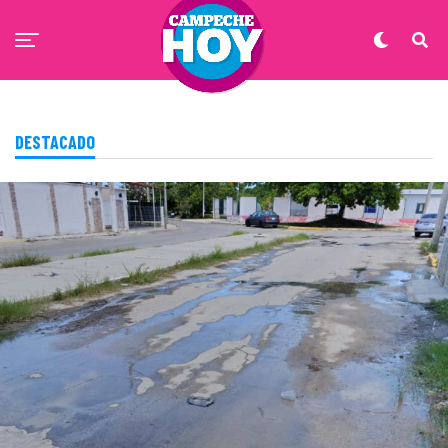
DESTACADO