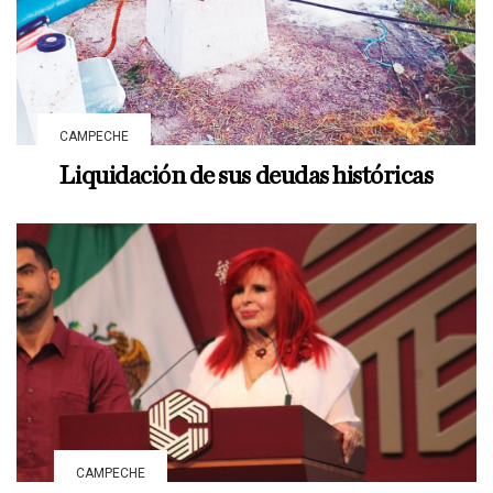
CAMPECHE
Liquidación de sus deudas históricas
CAMPECHE