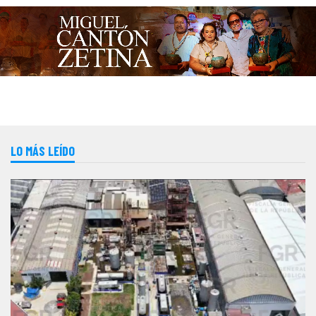
LO MÁS LEÍDO