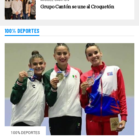
Grupo Cantón se une al Croquetón
100% DEPORTES
100% DEPORTES