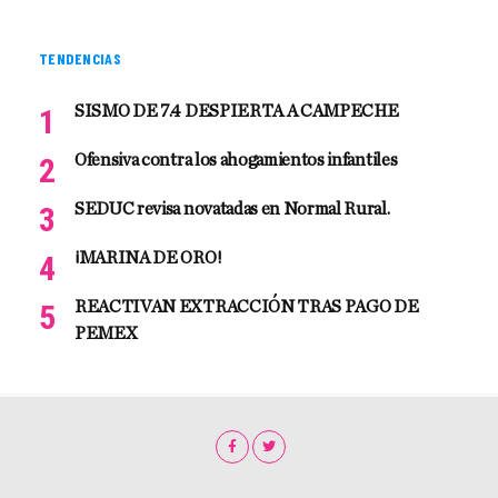
TENDENCIAS
SISMO DE 7.4 DESPIERTA A CAMPECHE
Ofensiva contra los ahogamientos infantiles
SEDUC revisa novatadas en Normal Rural.
¡MARINA DE ORO!
REACTIVAN EXTRACCIÓN TRAS PAGO DE
PEMEX