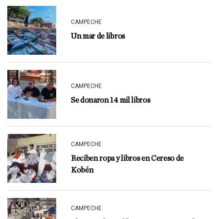
CAMPECHE
Un mar de libros
CAMPECHE
Se donaron 14 mil libros
CAMPECHE
Reciben ropa y libros en Cereso de
Kobén
CAMPECHE