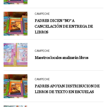
CAMPECHE
PADRES DICEN “NO” A
CANCELACIÓN DE ENTREGA DE
LIBROS
CAMPECHE
Maestros locales analizarán libros
CAMPECHE
PADRES APOYAN DISTRIBUCION DE
LIBROS DE TEXTO EN ESCUELAS