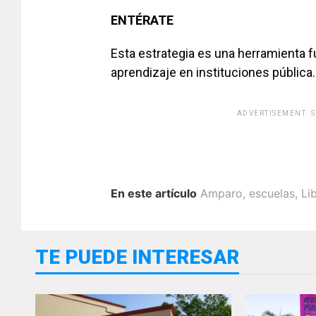
ENTÉRATE
Esta estrategia es una herramienta 
aprendizaje en instituciones pública.
ADVERTISEMENT. 
En este artículo
Amparo
,
escuelas
,
Li
TE PUEDE INTERESAR