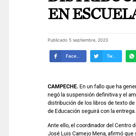
EN ESCUEL
Publicado
5 septiembre, 2023
Facebook
Twitter
CAMPECHE.
En un fallo que ha gener
negó la suspensión definitiva y el amp
distribución de los libros de texto d
de Educación seguirá con la entrega.
Ante ello, el coordinador del Centro
José Luis Camejo Mena, afirmó que s