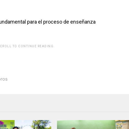
fundamental para el proceso de enseñanza
SCROLL TO CONTINUE READING.
bros