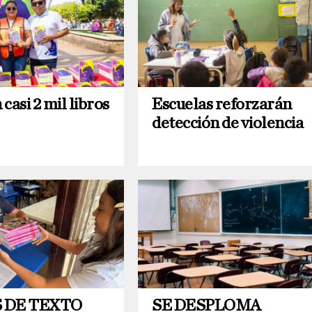
casi 2 mil libros
Escuelas reforzarán
detección de violencia
 DE TEXTO
SE DESPLOMA