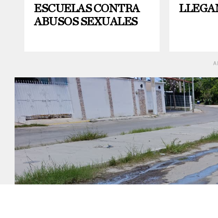
ESCUELAS CONTRA
LLEGA
ABUSOS SEXUALES
A