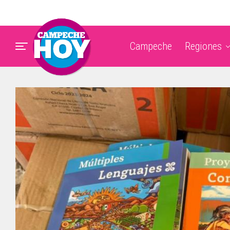
Campeche
Regiones