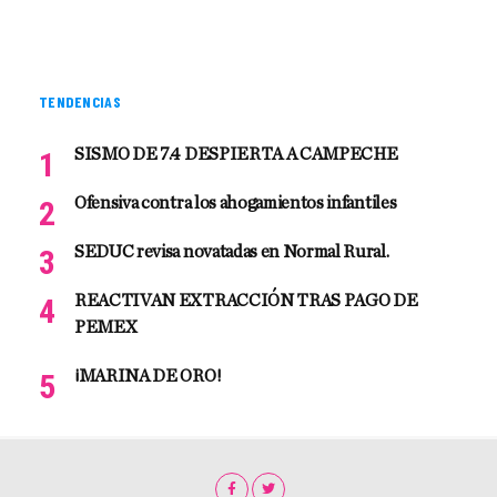
TENDENCIAS
SISMO DE 7.4 DESPIERTA A CAMPECHE
Ofensiva contra los ahogamientos infantiles
SEDUC revisa novatadas en Normal Rural.
REACTIVAN EXTRACCIÓN TRAS PAGO DE
PEMEX
¡MARINA DE ORO!