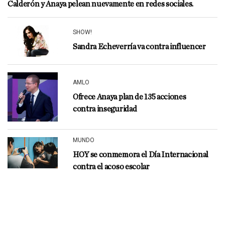
Calderón y Anaya pelean nuevamente en redes sociales.
SHOW!
Sandra Echeverría va contra influencer
AMLO
Ofrece Anaya plan de 135 acciones
contra inseguridad
MUNDO
HOY se conmemora el Día Internacional
contra el acoso escolar