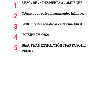
SISMO DE 7.4 DESPIERTA A CAMPECHE
Ofensiva contra los ahogamientos infantiles
SEDUC revisa novatadas en Normal Rural.
¡MARINA DE ORO!
REACTIVAN EXTRACCIÓN TRAS PAGO DE
PEMEX