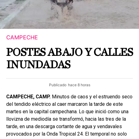
CAMPECHE
POSTES ABAJO Y CALLES
INUNDADAS
Publicado
hace 8 horas
CAMPECHE, CAMP.
Minutos de caos y el estruendo seco
del tendido eléctrico al caer marcaron la tarde de este
martes en la capital campechana. Lo que inició como una
llovizna de mediodía se transformó, hacia las tres de la
tarde, en una descarga cortante de agua y vendavales
provocados por la Onda Tropical 24. El temporal no solo