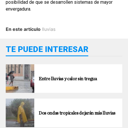
posibilidad de que se desarrollen sistemas de mayor
envergadura.
En este artículo
lluvias
TE PUEDE INTERESAR
Entre lluvias y calor sin tregua
Dos ondas tropicales dejarán más lluvias