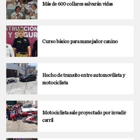
Más de 600 collares salvarán vidas
Curso básico para manejador canino
Hecho de transito entre automovilista y
motociclista
Motociclista sale proyectado por invadir
carril