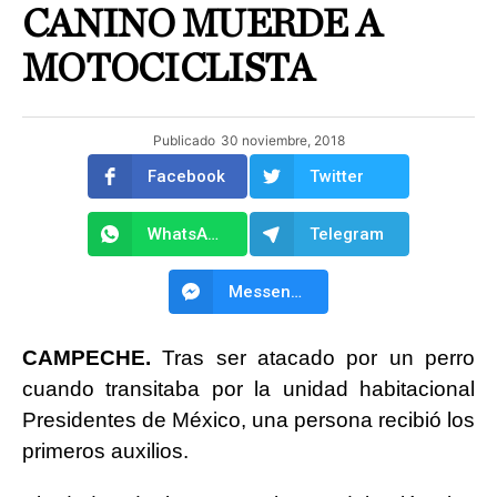
CANINO MUERDE A
MOTOCICLISTA
Publicado
30 noviembre, 2018
Facebook
Twitter
WhatsApp
Telegram
Messenger
CAMPECHE.
Tras ser atacado por un perro
cuando transitaba por la unidad habitacional
Presidentes de México, una persona recibió los
primeros auxilios.