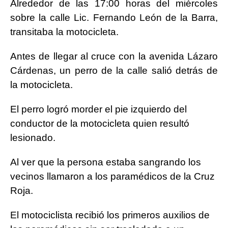
Alrededor de las 17:00 horas del miércoles
sobre la calle Lic. Fernando León de la Barra,
transitaba la motocicleta.
Antes de llegar al cruce con la avenida Lázaro
Cárdenas, un perro de la calle salió detrás de
la motocicleta.
El perro logró morder el pie izquierdo del
conductor de la motocicleta quien resultó
lesionado.
Al ver que la persona estaba sangrando los
vecinos llamaron a los paramédicos de la Cruz
Roja.
El motociclista recibió los primeros auxilios de