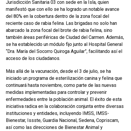
Jurisdicción Sanitaria 03 con sede en la Isla, quien
manifestó que con ello se ha logrado un notable avance
del 80% en la cobertura dentro de la zona focal del
reciente caso de rabia felina. Las brigadas no solo han
abarcado la zona focal del brote de rabia felina, sino
también áreas periféricas de Ciudad del Carmen. Además,
se ha establecido un módulo fijo junto al Hospital General
“Dra. María del Socorro Quiroga Aguilar”, facilitando así el
acceso de los ciudadanos.
Más allá de la vacunación, desde el 3 de julio, se ha
iniciado un programa de esterilización canina y felina que
continuará hasta noviembre, como parte de las nuevas
medidas implementadas para controlar y prevenir
enfermedades entre la población animal. El éxito de esta
iniciativa radica en la colaboración conjunta entre diversas
instituciones y entidades, incluyendo IMSS, IMSS-
Bienestar, Issste, Guardia Nacional, Sedena, Copriscam,
así como las direcciones de Bienestar Animal y