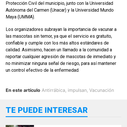
Protección Civil del municipio, junto con la Universidad
Autónoma del Carmen (Unacar) y la Universidad Mundo
Maya (UMMA).
Los organizadores subrayan la importancia de vacunar a
las mascotas sin temor, ya que el servicio es gratuito,
confiable y cumple con los más altos estándares de
calidad. Asimismo, hacen un llamado a la comunidad a
reportar cualquier agresión de mascotas de inmediato y
no minimizar ninguna señal de riesgo, para así mantener
un control efectivo de la enfermedad.
En este artículo
Antirrábica
,
impulsan
,
Vacunación
TE PUEDE INTERESAR