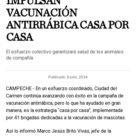
IMPULSAN
VACUNACIÓN
ANTIRRÁBICA CASA POR
CASA
El esfuerzo colectivo garantizará salud de los animales
de compañía.
Publicado
9 julio, 2024
CAMPECHE.- En un esfuerzo coordinado, Ciudad del
Carmen continúa avanzando con éxito en la campaña de
vacunación antirrábica, pero lo que ha ayudado en gran
manera, es la estrategia “casa por casa”, implementada
por 41 brigadas dedicadas a la vacunación de mascotas.
Así lo informó Marco Jesús Brito Vivas, jefe de la