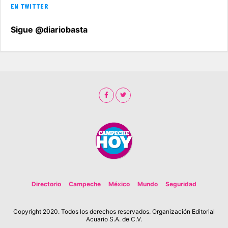
EN TWITTER
Sigue @diariobasta
Directorio
Campeche
México
Mundo
Seguridad
Copyright 2020. Todos los derechos reservados. Organización Editorial
Acuario S.A. de C.V.