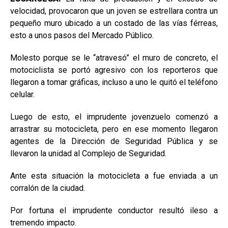
velocidad, provocaron que un joven se estrellara contra un
pequeño muro ubicado a un costado de las vías férreas,
esto a unos pasos del Mercado Público.
Molesto porque se le “atravesó” el muro de concreto, el
motociclista se portó agresivo con los reporteros que
llegaron a tomar gráficas, incluso a uno le quitó el teléfono
celular.
Luego de esto, el imprudente jovenzuelo comenzó a
arrastrar su motocicleta, pero en ese momento llegaron
agentes de la Dirección de Seguridad Pública y se
llevaron la unidad al Complejo de Seguridad.
Ante esta situación la motocicleta a fue enviada a un
corralón de la ciudad.
Por fortuna el imprudente conductor resultó ileso a
tremendo impacto.