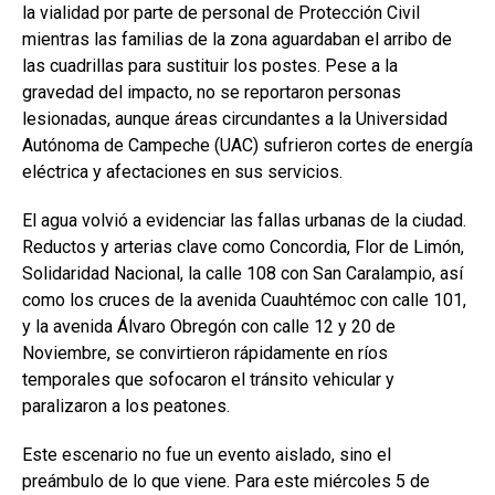
la vialidad por parte de personal de Protección Civil
mientras las familias de la zona aguardaban el arribo de
las cuadrillas para sustituir los postes. Pese a la
gravedad del impacto, no se reportaron personas
lesionadas, aunque áreas circundantes a la Universidad
Autónoma de Campeche (UAC) sufrieron cortes de energía
eléctrica y afectaciones en sus servicios.
El agua volvió a evidenciar las fallas urbanas de la ciudad.
Reductos y arterias clave como Concordia, Flor de Limón,
Solidaridad Nacional, la calle 108 con San Caralampio, así
como los cruces de la avenida Cuauhtémoc con calle 101,
y la avenida Álvaro Obregón con calle 12 y 20 de
Noviembre, se convirtieron rápidamente en ríos
temporales que sofocaron el tránsito vehicular y
paralizaron a los peatones.
Este escenario no fue un evento aislado, sino el
preámbulo de lo que viene. Para este miércoles 5 de