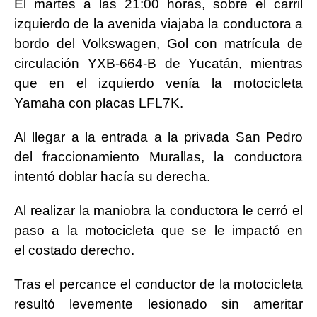
El martes a las 21:00 horas, sobre el carril
izquierdo de la avenida viajaba la conductora a
bordo
del Volkswagen, Gol con matrícula de
circulación YXB-664-B de Yucatán, mientras
que en el
izquierdo venía la motocicleta
Yamaha con placas LFL7K.
Al llegar a la entrada a la privada San Pedro
del fraccionamiento Murallas, la conductora
intentó
doblar hacía su derecha.
Al realizar la maniobra la conductora le cerró el
paso a la motocicleta que se le impactó en
el
costado derecho.
Tras el percance el conductor de la motocicleta
resultó levemente lesionado sin ameritar