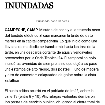
INUNDADAS
Publicado
hace 18 horas
CAMPECHE, CAMP.
Minutos de caos y el estruendo seco
del tendido eléctrico al caer marcaron la tarde de este
martes en la capital campechana. Lo que inició como una
llovizna de mediodía se transformó, hacia las tres de la
tarde, en una descarga cortante de agua y vendavales
provocados por la Onda Tropical 24. El temporal no solo
inundó las avenidas de siempre, sino que dejó a su paso
una estampa de alto riesgo, dos postes — uno de madera
y otro de concreto— colapsados de golpe sobre la cinta
asfáltica.
El punto crítico ocurrió en el poblado de Imí 2, sobre la
calle 13 (entre 8 y 10). Ahí, ráfagas violentas derribaron
los postes de servicio público, obligando al cierre total de