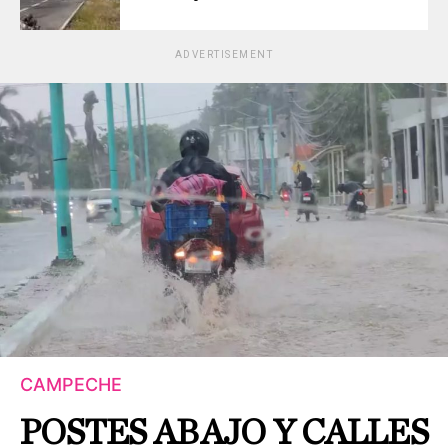
ADVERTISEMENT
CAMPECHE
POSTES ABAJO Y CALLES