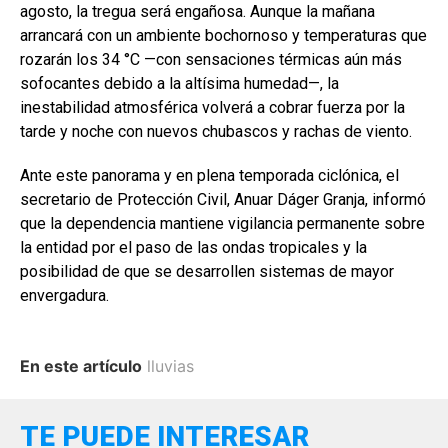
agosto, la tregua será engañosa. Aunque la mañana
arrancará con un ambiente bochornoso y temperaturas que
rozarán los 34 °C —con sensaciones térmicas aún más
sofocantes debido a la altísima humedad—, la
inestabilidad atmosférica volverá a cobrar fuerza por la
tarde y noche con nuevos chubascos y rachas de viento.
Ante este panorama y en plena temporada ciclónica, el
secretario de Protección Civil, Anuar Dáger Granja, informó
que la dependencia mantiene vigilancia permanente sobre
la entidad por el paso de las ondas tropicales y la
posibilidad de que se desarrollen sistemas de mayor
envergadura.
En este artículo
lluvias
TE PUEDE INTERESAR