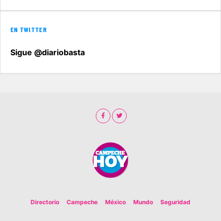
EN TWITTER
Sigue @diariobasta
Directorio
Campeche
México
Mundo
Seguridad