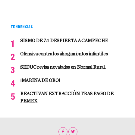
TENDENCIAS
SISMO DE 7.4 DESPIERTA A CAMPECHE
Ofensiva contra los ahogamientos infantiles
SEDUC revisa novatadas en Normal Rural.
¡MARINA DE ORO!
REACTIVAN EXTRACCIÓN TRAS PAGO DE
PEMEX