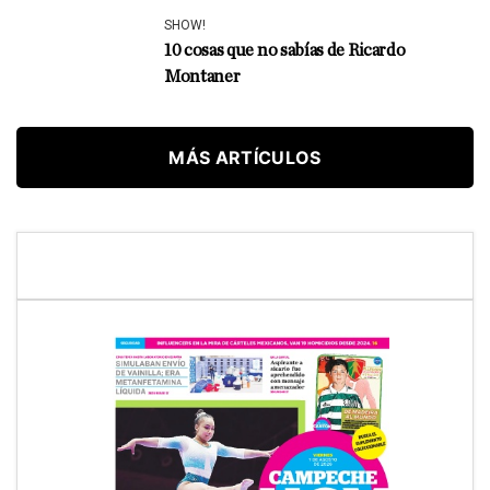
SHOW!
10 cosas que no sabías de Ricardo
Montaner
MÁS ARTÍCULOS