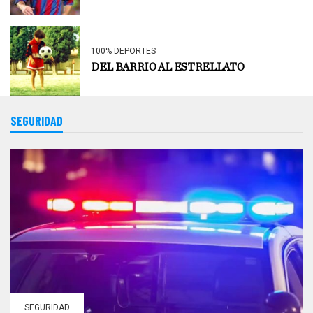
100% DEPORTES
DEL BARRIO AL ESTRELLATO
SEGURIDAD
SEGURIDAD