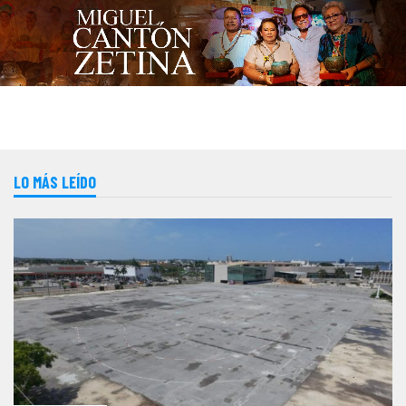
LO MÁS LEÍDO