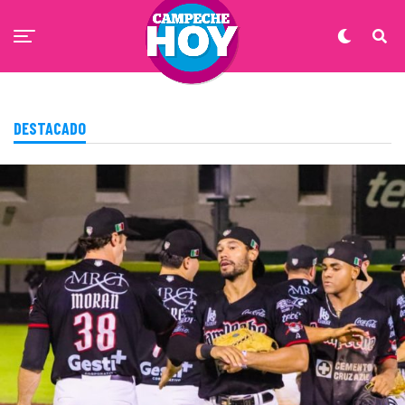
DESTACADO