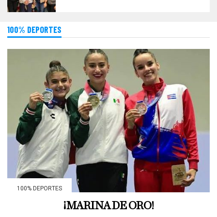
100% DEPORTES
100% DEPORTES
¡MARINA DE ORO!