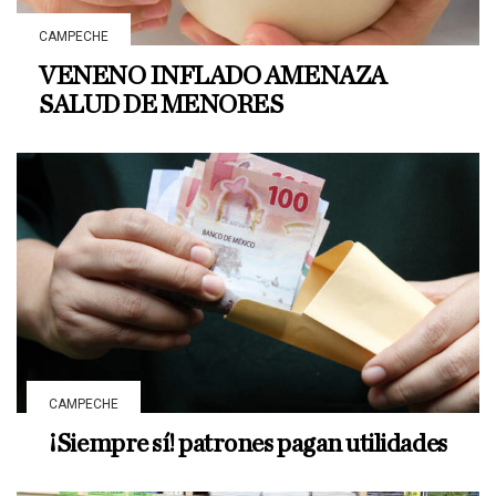
CAMPECHE
VENENO INFLADO AMENAZA
SALUD DE MENORES
CAMPECHE
¡Siempre sí! patrones pagan utilidades