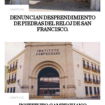
CAMPECHE
DENUNCIAN DESPRENDIMIENTO
DE PIEDRAS DEL RELOJ DE SAN
FRANCISCO.
CAMPECHE