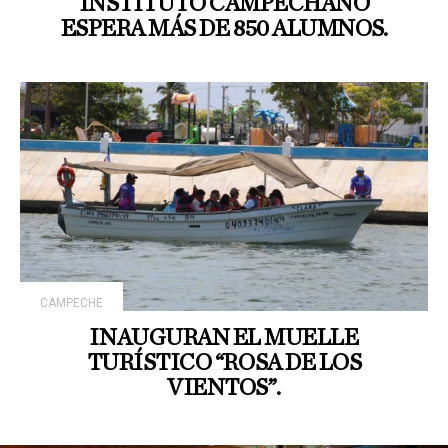
INSTITUTO CAMPECHANO
ESPERA MÁS DE 850 ALUMNOS.
CAMPECHE
INAUGURAN EL MUELLE
TURÍSTICO “ROSA DE LOS
VIENTOS”.