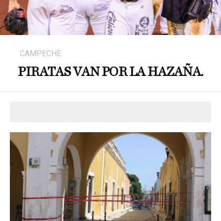
CAMPECHE
PIRATAS VAN POR LA HAZAÑA.