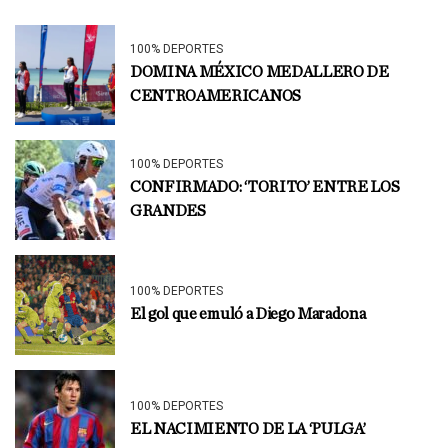
100% DEPORTES
DOMINA MÉXICO MEDALLERO DE
CENTROAMERICANOS
100% DEPORTES
CONFIRMADO: ‘TORITO’ ENTRE LOS
GRANDES
100% DEPORTES
El gol que emuló a Diego Maradona
100% DEPORTES
EL NACIMIENTO DE LA ‘PULGA’