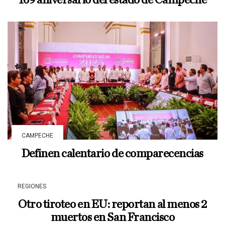
CAMPECHE
Definen calentario de comparecencias
REGIONES
Otro tiroteo en EU: reportan al menos 2
muertos en San Francisco