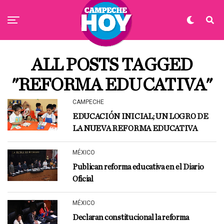
ALL POSTS TAGGED
"REFORMA EDUCATIVA"
CAMPECHE
EDUCACIÓN INICIAL; UN LOGRO DE
LA NUEVA REFORMA EDUCATIVA
MÉXICO
Publican reforma educativa en el Diario
Oficial
MÉXICO
Declaran constitucional la reforma