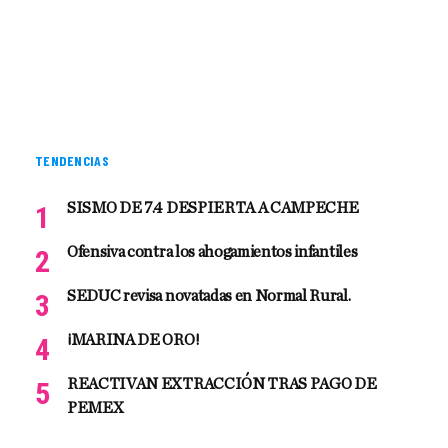
TENDENCIAS
SISMO DE 7.4 DESPIERTA A CAMPECHE
Ofensiva contra los ahogamientos infantiles
SEDUC revisa novatadas en Normal Rural.
¡MARINA DE ORO!
REACTIVAN EXTRACCIÓN TRAS PAGO DE
PEMEX