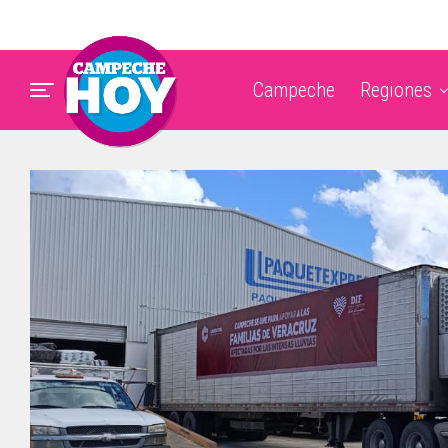
Campeche
Regiones