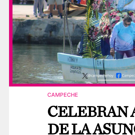
CAMPECHE
CELEBRAN 
DE LA ASUN