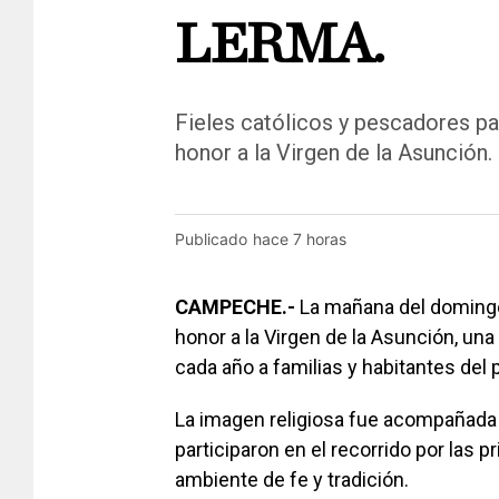
LERMA.
Fieles católicos y pescadores par
honor a la Virgen de la Asunción.
Publicado
hace 7 horas
CAMPECHE.-
La mañana del domingo
honor a la Virgen de la Asunción, una
cada año a familias y habitantes del
La imagen religiosa fue acompañada
participaron en el recorrido por las p
ambiente de fe y tradición.