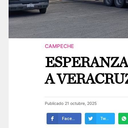
CAMPECHE
ESPERANZA
A VERACRU
Publicado
21 octubre, 2025
Facebook
Twitter