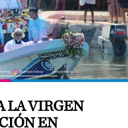
A LA VIRGEN
CIÓN EN