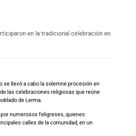
ticiparon en la tradicional celebración en
 se llevó a cabo la solemne procesión en
 de las celebraciones religiosas que reúne
 poblado de Lerma.
 por numerosos feligreses, quienes
rincipales calles de la comunidad, en un