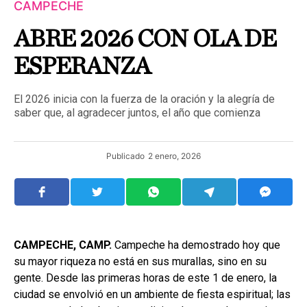
CAMPECHE
ABRE 2026 CON OLA DE
ESPERANZA
El 2026 inicia con la fuerza de la oración y la alegría de
saber que, al agradecer juntos, el año que comienza
Publicado
2 enero, 2026
CAMPECHE, CAMP.
Campeche ha demostrado hoy que
su mayor riqueza no está en sus murallas, sino en su
gente. Desde las primeras horas de este 1 de enero, la
ciudad se envolvió en un ambiente de fiesta espiritual; las