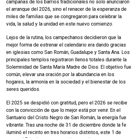
campanas de los barrios tradicionales no solo anunciaron
el arranque del 2026, sino el renacer de la esperanza de
miles de familias que se congregaron para celebrar la
vida, la salud y la unidad en este nuevo comienzo.
Lejos de la rutina, los campechanos decidieron que la
mejor forma de estrenar el calendario era dando gracias
en iglesias como San Román, Guadalupe y Santa Ana. Los
principales templos registraron llenos totales durante la
Solemnidad de Santa María Madre de Dios. El objetivo fue
común, elevar una oración por la abundancia en los
hogares, la armonía en la sociedad y el bienestar de los
seres queridos.
El 2025 se despidió con gratitud, pero el 2026 se recibe
con la convicción de que lo mejor está por venir. En el
Santuario del Cristo Negro de San Román, la energía fue
vibrante. Tras una noche de 31 de diciembre donde la fe
iluminó el recinto en tres horarios distintos, este 1 de