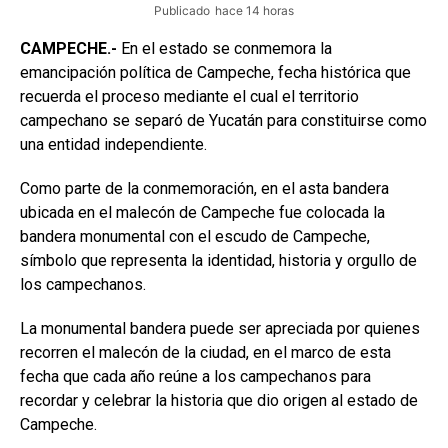
Publicado
hace 14 horas
CAMPECHE.-
En el estado se conmemora la
emancipación política de Campeche, fecha histórica que
recuerda el proceso mediante el cual el territorio
campechano se separó de Yucatán para constituirse como
una entidad independiente.
Como parte de la conmemoración, en el asta bandera
ubicada en el malecón de Campeche fue colocada la
bandera monumental con el escudo de Campeche,
símbolo que representa la identidad, historia y orgullo de
los campechanos.
La monumental bandera puede ser apreciada por quienes
recorren el malecón de la ciudad, en el marco de esta
fecha que cada año reúne a los campechanos para
recordar y celebrar la historia que dio origen al estado de
Campeche.