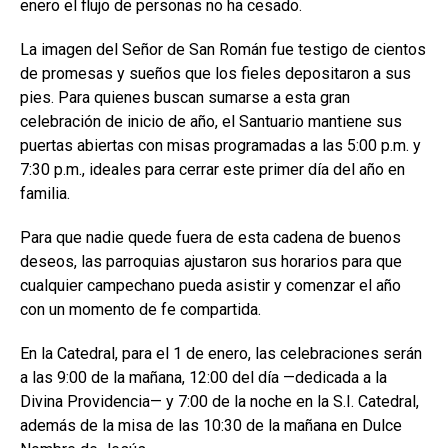
enero el flujo de personas no ha cesado.
La imagen del Señor de San Román fue testigo de cientos
de promesas y sueños que los fieles depositaron a sus
pies. Para quienes buscan sumarse a esta gran
celebración de inicio de año, el Santuario mantiene sus
puertas abiertas con misas programadas a las 5:00 p.m. y
7:30 p.m., ideales para cerrar este primer día del año en
familia.
Para que nadie quede fuera de esta cadena de buenos
deseos, las parroquias ajustaron sus horarios para que
cualquier campechano pueda asistir y comenzar el año
con un momento de fe compartida.
En la Catedral, para el 1 de enero, las celebraciones serán
a las 9:00 de la mañana, 12:00 del día —dedicada a la
Divina Providencia— y 7:00 de la noche en la S.I. Catedral,
además de la misa de las 10:30 de la mañana en Dulce