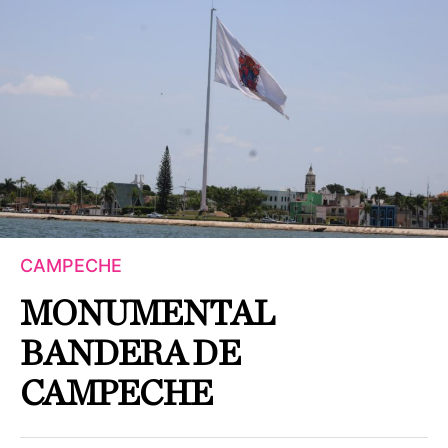
CAMPECHE
MONUMENTAL
BANDERA DE
CAMPECHE