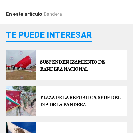
En este artículo
Bandera
TE PUEDE INTERESAR
SUSPENDEN IZAMIENTO DE
BANDERA NACIONAL
PLAZA DE LA REPUBLICA, SEDE DEL
DIA DE LA BANDERA