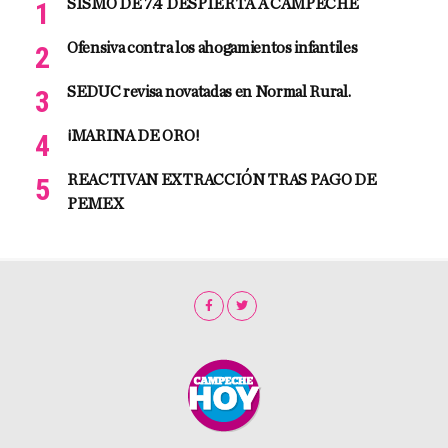
SISMO DE 7.4 DESPIERTA A CAMPECHE
Ofensiva contra los ahogamientos infantiles
SEDUC revisa novatadas en Normal Rural.
¡MARINA DE ORO!
REACTIVAN EXTRACCIÓN TRAS PAGO DE
PEMEX