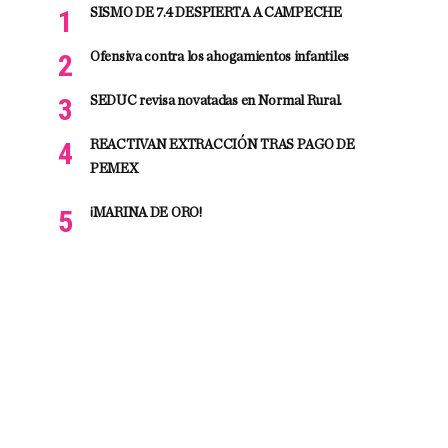
SISMO DE 7.4 DESPIERTA A CAMPECHE
Ofensiva contra los ahogamientos infantiles
SEDUC revisa novatadas en Normal Rural.
REACTIVAN EXTRACCIÓN TRAS PAGO DE
PEMEX
¡MARINA DE ORO!