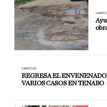
CAMPEC
Ayu
obr
CAMPECHE
REGRESA EL ENVENENADOR
VARIOS CASOS EN TENABO