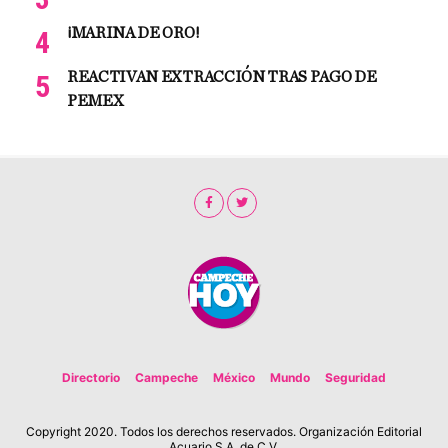
¡MARINA DE ORO!
REACTIVAN EXTRACCIÓN TRAS PAGO DE
PEMEX
Directorio
Campeche
México
Mundo
Seguridad
Copyright 2020. Todos los derechos reservados. Organización Editorial
Acuario S.A. de C.V.