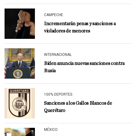
CAMPECHE
Incrementarán penas y sanciones a
violadores de menores
INTERNACIONAL
Biden anuncia nuevas sanciones contra
Rusia
100% DEPORTES
Sanciones a los Gallos Blancos de
Querétaro
MÉXICO