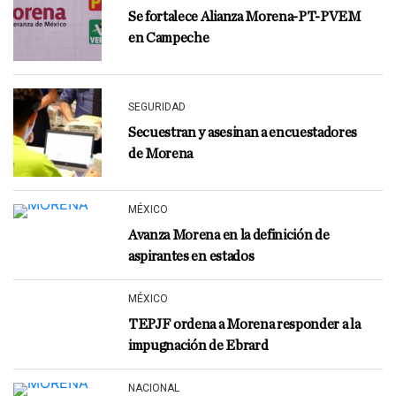
Se fortalece Alianza Morena-PT-PVEM
en Campeche
SEGURIDAD
Secuestran y asesinan a encuestadores
de Morena
MÉXICO
Avanza Morena en la definición de
aspirantes en estados
MÉXICO
TEPJF ordena a Morena responder a la
impugnación de Ebrard
NACIONAL