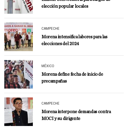
elección popular locales
CAMPECHE
Morena intensifica labores para las
elecciones del 2024
MÉXICO
Morena define fecha de inicio de
precampañas
CAMPECHE
Morena interpone demandas contra
MOCI y su dirigente