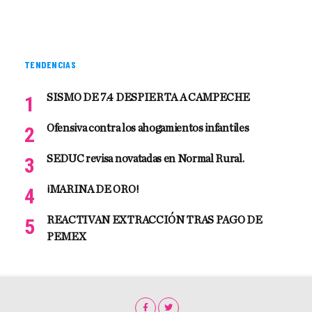
TENDENCIAS
SISMO DE 7.4 DESPIERTA A CAMPECHE
Ofensiva contra los ahogamientos infantiles
SEDUC revisa novatadas en Normal Rural.
¡MARINA DE ORO!
REACTIVAN EXTRACCIÓN TRAS PAGO DE
PEMEX