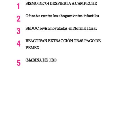
SISMO DE 7.4 DESPIERTA A CAMPECHE
Ofensiva contra los ahogamientos infantiles
SEDUC revisa novatadas en Normal Rural.
REACTIVAN EXTRACCIÓN TRAS PAGO DE
PEMEX
¡MARINA DE ORO!