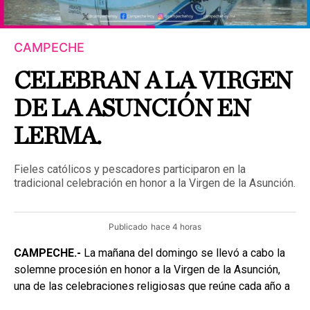
CAMPECHE
CELEBRAN A LA VIRGEN
DE LA ASUNCIÓN EN
LERMA.
Fieles católicos y pescadores participaron en la
tradicional celebración en honor a la Virgen de la Asunción.
Publicado
hace 4 horas
CAMPECHE.-
La mañana del domingo se llevó a cabo la
solemne procesión en honor a la Virgen de la Asunción,
una de las celebraciones religiosas que reúne cada año a
familias y habitantes del poblado de Lerma.