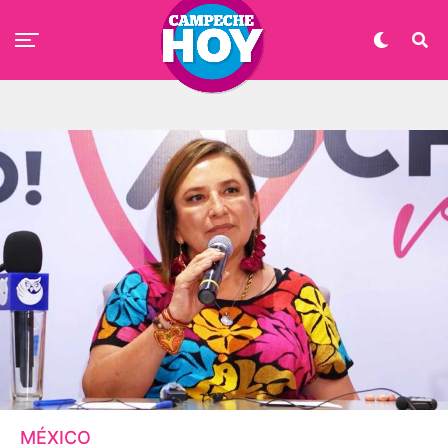
MÉXICO