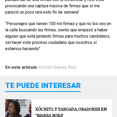
provocando una captura masiva de firmas que sí me
pareció un poco rara este fin de semana”.
“Personajes que tienen 100 mil firmas y que no los veo en
la calle buscando las firmas, siento que empezó a haber
alguien que está juntando firmas para muchos candidatos,
sin hacer este proceso ciudadano que nosotros sí
estamos haciendo”
En este artículo
Xóchitl Gálvez Ruiz
TE PUEDE INTERESAR
XÓCHITL Y TABOADA, ORADORES EN
“MAREA ROSA”