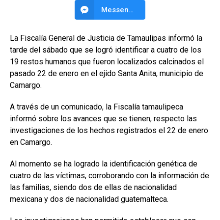
Messenger
La Fiscalía General de Justicia de Tamaulipas informó la
tarde del sábado que se logró identificar a cuatro de los
19 restos humanos que fueron localizados calcinados el
pasado 22 de enero en el ejido Santa Anita, municipio de
Camargo.
A través de un comunicado, la Fiscalía tamaulipeca
informó sobre los avances que se tienen, respecto las
investigaciones de los hechos registrados el 22 de enero
en Camargo.
Al momento se ha logrado la identificación genética de
cuatro de las víctimas, corroborando con la información de
las familias, siendo dos de ellas de nacionalidad
mexicana y dos de nacionalidad guatemalteca.