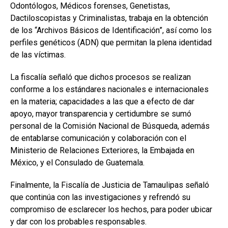
Odontólogos, Médicos forenses, Genetistas,
Dactiloscopistas y Criminalistas, trabaja en la obtención
de los “Archivos Básicos de Identificación”, así como los
perfiles genéticos (ADN) que permitan la plena identidad
de las víctimas.
La fiscalía señaló que dichos procesos se realizan
conforme a los estándares nacionales e internacionales
en la materia; capacidades a las que a efecto de dar
apoyo, mayor transparencia y certidumbre se sumó
personal de la Comisión Nacional de Búsqueda, además
de entablarse comunicación y colaboración con el
Ministerio de Relaciones Exteriores, la Embajada en
México, y el Consulado de Guatemala.
Finalmente, la Fiscalía de Justicia de Tamaulipas señaló
que continúa con las investigaciones y refrendó su
compromiso de esclarecer los hechos, para poder ubicar
y dar con los probables responsables.