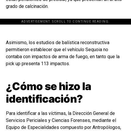
grado de calcinación.
ADVERTISEMENT. SCROLL TO CONTINUE READING.
Asimismo, los estudios de balística reconstructiva
permitieron establecer que el vehículo Sequoia no
contaba con impactos de arma de fuego, en tanto que la
pick up presenta 113 impactos.
¿Cómo se hizo la
identificación?
Para identificar a las víctimas, la Dirección General de
Servicios Periciales y Ciencias Forenses, mediante el
Equipo de Especialidades compuesto por Antropólogos,