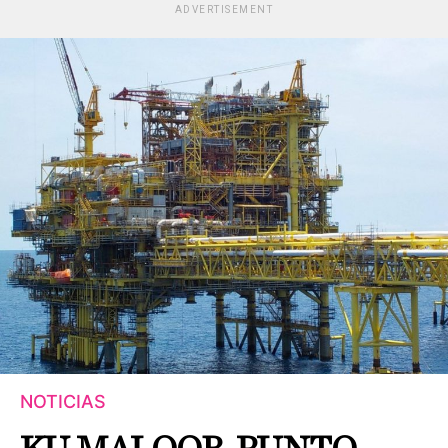
ADVERTISEMENT
NOTICIAS