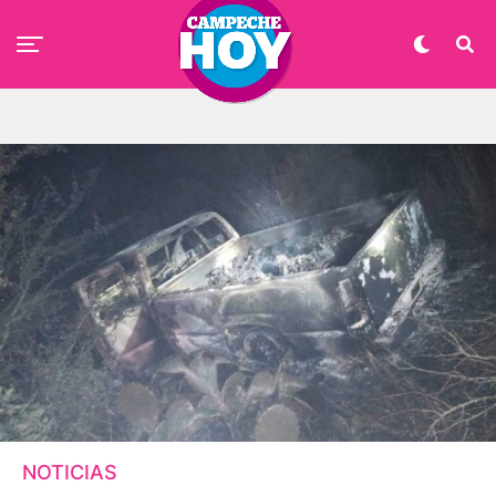
NOTICIAS