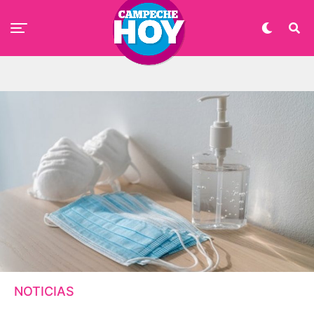
NOTICIAS