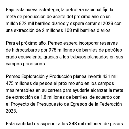
Bajo esta nueva estrategia, la petrolera nacional fijó la
meta de producción de aceite del próximo año en un
millón 872 mil barriles diarios y espera cerrar el 2028 con
una extracción de 2 millones 108 mil barriles diarios.
Para el próximo año, Pemex espera incorporar reservas
de hidrocarburos por 978 millones de barriles de petróleo
crudo equivalente, gracias a los trabajos planeados en sus
campos prioritarios.
Pemex Exploración y Producción planea invertir 431 mil
475 millones de pesos el próximo año en los campos
más rentables en su cartera para ayudarle alcanzar la meta
de extracción de 1.8 millones de barriles, de acuerdo con
el Proyecto de Presupuesto de Egresos de la Federación
2023.
Esta cantidad es superior a los 348 mil millones de pesos