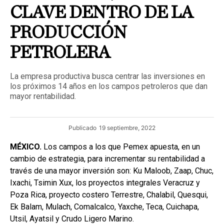
CLAVE DENTRO DE LA
PRODUCCIÓN
PETROLERA
La empresa productiva busca centrar las inversiones en
los próximos 14 años en los campos petroleros que dan
mayor rentabilidad.
Publicado
19 septiembre, 2022
MÉXICO.
Los campos a los que Pemex apuesta, en un
cambio de estrategia, para incrementar su rentabilidad a
través de una mayor inversión son: Ku Maloob, Zaap, Chuc,
Ixachi, Tsimin Xux, los proyectos integrales Veracruz y
Poza Rica, proyecto costero Terrestre, Chalabil, Quesqui,
Ek Balam, Mulach, Comalcalco, Yaxche, Teca, Cuichapa,
Utsil, Ayatsil y Crudo Ligero Marino.