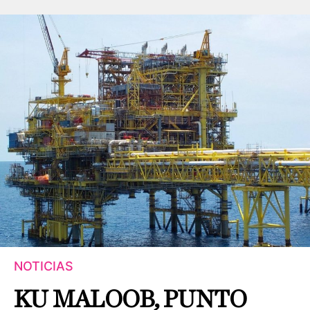
NOTICIAS
KU MALOOB, PUNTO