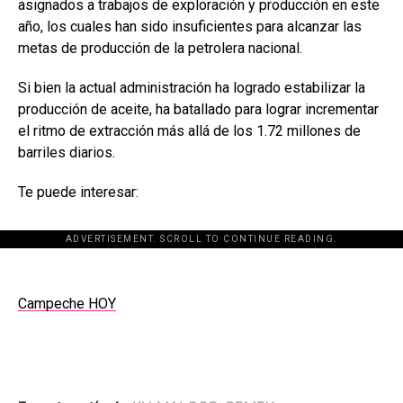
asignados a trabajos de exploración y producción en este
año, los cuales han sido insuficientes para alcanzar las
metas de producción de la petrolera nacional.
Si bien la actual administración ha logrado estabilizar la
producción de aceite, ha batallado para lograr incrementar
el ritmo de extracción más allá de los 1.72 millones de
barriles diarios.
Te puede interesar:
ADVERTISEMENT. SCROLL TO CONTINUE READING.
Campeche HOY