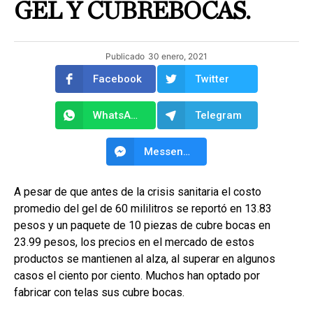
GEL Y CUBREBOCAS.
Publicado
30 enero, 2021
Facebook
Twitter
WhatsApp
Telegram
Messenger
A pesar de que antes de la crisis sanitaria el costo
promedio del gel de 60 mililitros se reportó en 13.83
pesos y un paquete de 10 piezas de cubre bocas en
23.99 pesos, los precios en el mercado de estos
productos se mantienen al alza, al superar en algunos
casos el ciento por ciento. Muchos han optado por
fabricar con telas sus cubre bocas.