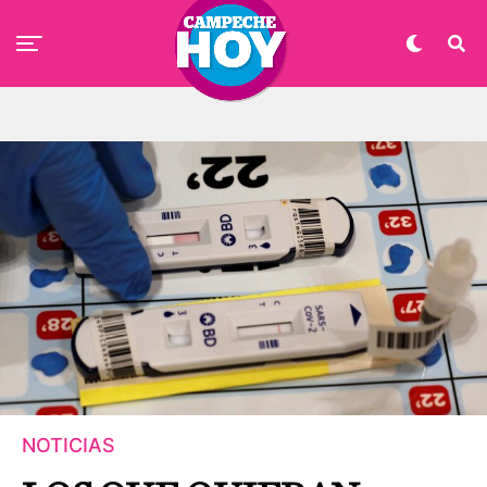
NOTICIAS