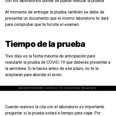
con los laboratorios donde se puede realizar la prueba.
Al momento de entregar la prueba, también se debe de
presentar un documento que el mismo laboratorio te dará
para comprobar que te hiciste el examen.
Tiempo de la prueba
Tres días es la fecha máxima de anticipación para
realizarte la prueba de COVID-19 que deberás presentar a
la aerolínea. Si la haces antes de ese plazo, no te la
aceptarán para abordar el avión.
ADVERTISEMENT. SCROLL TO CONTINUE READING.
Cuando realices la cita con el laboratorio es importante
preguntar si la prueba estará a tiempo para viajar. Por