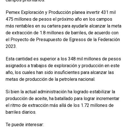
Pemex Exploración y Producción planea invertir 431 mil
475 millones de pesos el próximo año en los campos
más rentables en su cartera para ayudarle alcanzar la meta
de extracción de 1.8 millones de barriles, de acuerdo con
el Proyecto de Presupuesto de Egresos de la Federación
2023.
Esta cantidad es superior a los 348 mil millones de pesos
asignados a trabajos de exploración y producción en este
año, los cuales han sido insuficientes para alcanzar las
metas de producción de la petrolera nacional.
Si bien la actual administración ha logrado estabilizar la
producción de aceite, ha batallado para lograr incrementar
el ritmo de extracción más allá de los 1.72 millones de
barriles diarios.
Te puede interesar: