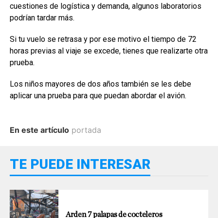
cuestiones de logística y demanda, algunos laboratorios
podrían tardar más.
Si tu vuelo se retrasa y por ese motivo el tiempo de 72
horas previas al viaje se excede, tienes que realizarte otra
prueba.
Los niños mayores de dos años también se les debe
aplicar una prueba para que puedan abordar el avión.
En este artículo
portada
TE PUEDE INTERESAR
Arden 7 palapas de cocteleros