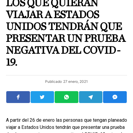
LOS QUE QUIERAN
VIAJAR A ESTADOS
UNIDOS TENDRÁN QUE
PRESENTAR UN PRUEBA
NEGATIVA DEL COVID-
19.
Publicado
27 enero, 2021
A partir del 26 de enero las personas que tengan planeado
viajar a Estados Unidos tendrán que presentar una prueba