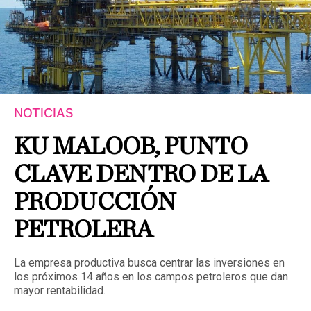
NOTICIAS
KU MALOOB, PUNTO
CLAVE DENTRO DE LA
PRODUCCIÓN
PETROLERA
La empresa productiva busca centrar las inversiones en
los próximos 14 años en los campos petroleros que dan
mayor rentabilidad.