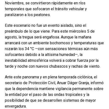
Noviembre, se convirtieron rápidamente en ríos
temporales que sofocaron el tránsito vehicular y
paralizaron a los peatones.
Este escenario no fue un evento aislado, sino el
preámbulo de lo que viene. Para este miércoles 5 de
agosto, la tregua será engañosa. Aunque la mañana
arrancará con un ambiente bochornoso y temperaturas que
rozarán los 34 °C —con sensaciones térmicas aún más
sofocantes debido a la altísima humedad—, la
inestabilidad atmosférica volverá a cobrar fuerza por la
tarde y noche con nuevos chubascos y rachas de viento.
Ante este panorama y en plena temporada ciclónica, el
secretario de Protección Civil, Anuar Dáger Granja, informó
que la dependencia mantiene vigilancia permanente sobre
la entidad por el paso de las ondas tropicales y la
posibilidad de que se desarrollen sistemas de mayor
envergadura.