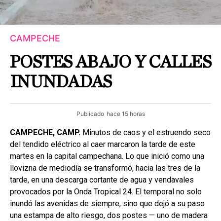
CAMPECHE
POSTES ABAJO Y CALLES
INUNDADAS
Publicado
hace 15 horas
CAMPECHE, CAMP.
Minutos de caos y el estruendo seco
del tendido eléctrico al caer marcaron la tarde de este
martes en la capital campechana. Lo que inició como una
llovizna de mediodía se transformó, hacia las tres de la
tarde, en una descarga cortante de agua y vendavales
provocados por la Onda Tropical 24. El temporal no solo
inundó las avenidas de siempre, sino que dejó a su paso
una estampa de alto riesgo, dos postes — uno de madera