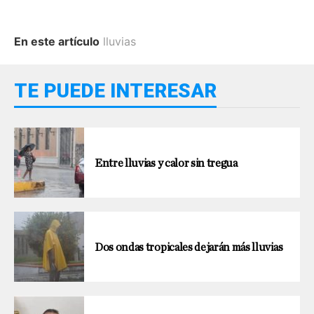
En este artículo
lluvias
TE PUEDE INTERESAR
Entre lluvias y calor sin tregua
Dos ondas tropicales dejarán más lluvias