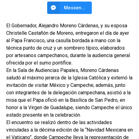
Messenger
El Gobernador, Alejandro Moreno Cárdenas, y su esposa
Christelle Castañón de Moreno, entregaron el día de ayer
al Papa Francisco, una casulla bordada a mano con la
técnica punto de cruz y un sombrero típico, elaborados
por artesanos campechanos, durante la audiencia general
ofrecida por el sumo pontífice.
En la Sala de Audiencias Papales, Moreno Cárdenas
saludó al máximo jerarca de la Iglesia Católica y externó la
invitación de visitar México y Campeche; además, junto
con integrantes de la delegación campechana, asistió a la
misa que el Papa ofició en la Basílica de San Pedro, en
honor a la Virgen de Guadalupe, siendo Campeche el único
estado presente en la celebración.
El encuentro se realizó dentro de las actividades
vinculadas a la décima edición de la “Navidad Mexicana en
el Vaticano”, donde Campeche lleva la representación de