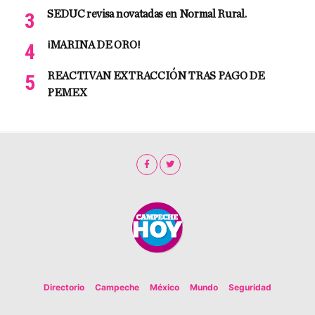
SEDUC revisa novatadas en Normal Rural.
¡MARINA DE ORO!
REACTIVAN EXTRACCIÓN TRAS PAGO DE
PEMEX
Directorio
Campeche
México
Mundo
Seguridad