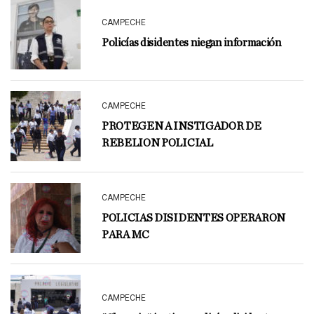
CAMPECHE
Policías disidentes niegan información
CAMPECHE
PROTEGEN A INSTIGADOR DE
REBELION POLICIAL
CAMPECHE
POLICIAS DISIDENTES OPERARON
PARA MC
CAMPECHE