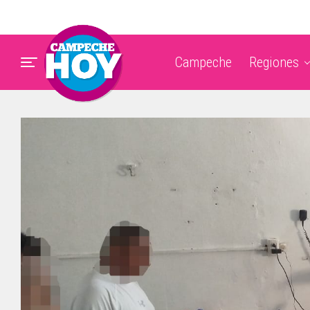
Campeche
Regiones