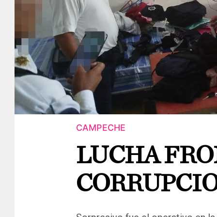
CAMPECHE
LUCHA FRO
CORRUPCIO