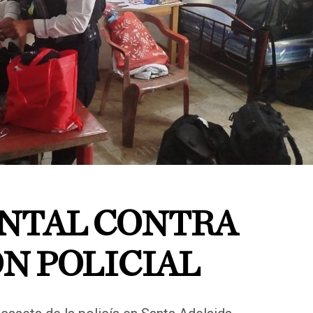
NTAL CONTRA
N POLICIAL