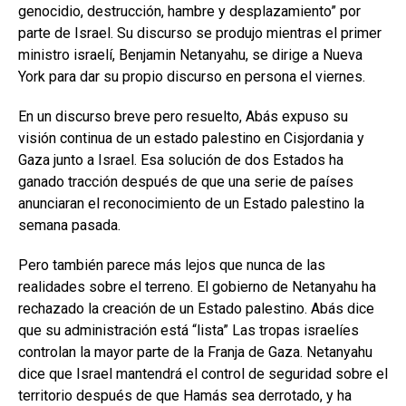
genocidio, destrucción, hambre y desplazamiento” por
parte de Israel. Su discurso se produjo mientras el primer
ministro israelí, Benjamin Netanyahu, se dirige a Nueva
York para dar su propio discurso en persona el viernes.
En un discurso breve pero resuelto, Abás expuso su
visión continua de un estado palestino en Cisjordania y
Gaza junto a Israel. Esa solución de dos Estados ha
ganado tracción después de que una serie de países
anunciaran el reconocimiento de un Estado palestino la
semana pasada.
Pero también parece más lejos que nunca de las
realidades sobre el terreno. El gobierno de Netanyahu ha
rechazado la creación de un Estado palestino. Abás dice
que su administración está “lista” Las tropas israelíes
controlan la mayor parte de la Franja de Gaza. Netanyahu
dice que Israel mantendrá el control de seguridad sobre el
territorio después de que Hamás sea derrotado, y ha