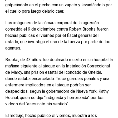
golpeándolo en el pecho con un zapato y levantándolo por
el cuello para luego dejarlo caer.
Las imágenes de la cámara corporal de la agresión
cometida el 9 de diciembre contra Robert Brooks fueron
hechas públicas el viernes por el fiscal general del
estado, que investiga el uso de la fuerza por parte de los
agentes.
Brooks, de 43 años, fue declarado muerto en un hospital la
mañana siguiente al ataque en la Instalación Correccional
de Marcy, una prisión estatal del condado de Oneida,
donde estaba encarcelado. Trece guardias penales y una
enfermera implicados en el ataque podrían ser
despedidos, según la gobernadora de Nueva York, Kathy
Hochul, quien se dijo “indignada y horrorizada” por los
videos del “asesinato sin sentido”.
El metraje, hecho público el viernes, muestra a los