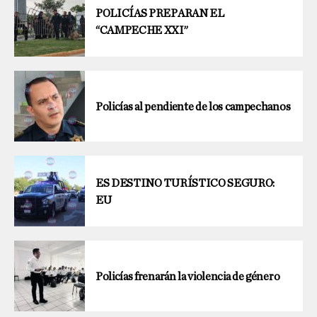
POLICÍAS PREPARAN EL
“CAMPECHE XXI”
Policías al pendiente de los campechanos
ES DESTINO TURÍSTICO SEGURO:
EU
Policías frenarán la violencia de género