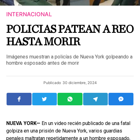
INTERNACIONAL
POLICIAS PATEAN A REO
HASTA MORIR
Imágenes muestran a policías de Nueva York golpeando a
hombre esposado antes de morir
Publicado
30 diciembre, 2024
NUEVA YORK—
En un video recién publicado de una fatal
golpiza en una prisión de Nueva York, varios guardias
penales maltratan repetidamente a un hombre esposado,