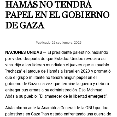
HAMÁS NO TENDRÁ
PAPEL EN EL GOBIERNO
DE GAZA
Publicado
26 septiembre, 2025
NACIONES UNIDAS —
El presidente palestino, hablando
por video después de que Estados Unidos revocara su
visa, dijo a los líderes mundiales el jueves que su pueblo
“rechaza” el ataque de Hamás a Israel en 2023 y prometió
que el grupo militante no tendrá ningún papel en el
gobierno de Gaza una vez que termine la guerra y deberá
entregar sus armas a su administración. Dijo Mahmud
Abás a su pueblo: “El amanecer de la libertad emergerá”.
Abás afirmó ante la Asamblea General de la ONU que los
palestinos en Gaza “han estado enfrentando una guerra de