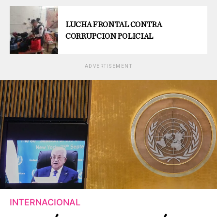
LUCHA FRONTAL CONTRA
CORRUPCION POLICIAL
ADVERTISEMENT
INTERNACIONAL