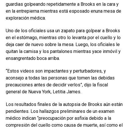
guardias golpeando repetidamente a Brooks en la cara y
en la entrepierna mientras está esposado enuna mesa de
exploración médica.
Uno de los oficiales usa un zapato para golpear a Brooks
en el estómago, mientras otro lo levanta por el cuello y lo
deja caer de nuevo sobre la mesa. Luego, los oficiales le
quitan la camisa y los pantalones mientras yace inmóvil y
ensangrentado boca arriba.
“Estos videos son impactantes y perturbadores, y
aconsejo a todas las personas que tomen las debidas
precauciones antes de decidir verlos”, dijo la fiscal
general de Nueva York, Letitia James.
Los resultados finales de la autopsia de Brooks aún están
pendientes. Los hallazgos preliminares de un examen
médico indican “preocupación por asfixia debido a la
compresión del cuello como causa de muerte, así como el