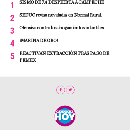
SISMO DE 7.4 DESPIERTA A CAMPECHE
SEDUC revisa novatadas en Normal Rural.
Ofensiva contra los ahogamientos infantiles
¡MARINA DE ORO!
REACTIVAN EXTRACCIÓN TRAS PAGO DE
PEMEX