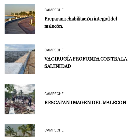
CAMPECHE
Preparan rehabilitación integral del
malecón.
CAMPECHE
VA CIRUGÍA PROFUNDA CONTRA LA
SALINIDAD
CAMPECHE
RESCATAN IMAGEN DEL MALECON
CAMPECHE