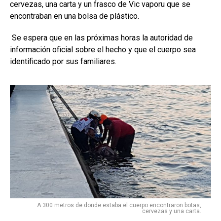
cervezas, una carta y un frasco de Vic vaporu que se
encontraban en una bolsa de plástico.
Se espera que en las próximas horas la autoridad de
información oficial sobre el hecho y que el cuerpo sea
identificado por sus familiares.
A 300 metros de donde estaba el cuerpo encontraron botas,
cervezas y una carta.