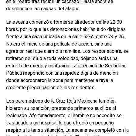
en el rostro tras recibir un cachazo. Hasta ahora se
desconocen las causas del ataque.
La escena comenzó a formarse alrededor de las 22:00
horas, por lo que las detonaciones habrían sido dirigidas
frente a una casa ubicada en la calle 53-A, entre 74 y 76.
No era el inicio de una película de acción, sino una
agresión real que alarmó a familias. Los responsables, se
retiraron del sitio a toda velocidad, dejando atrás una
estrella de miedo y confusión. La dirección de Seguridad
Pública respondió con una rapidez digna de mención,
donde acordonaron la zona para mantener a raya la
creciente preocupación de los residentes.
Los paramédicos de la Cruz Roja Mexicana también
hicieron su aparición, prestando primeros auxilios al
lesionado. Afortunadamente, el hombre no necesitó ser
trasladado a un hospital, lo que ofreció un pequeño
respiro a la tensa situación. La escena se completó con la