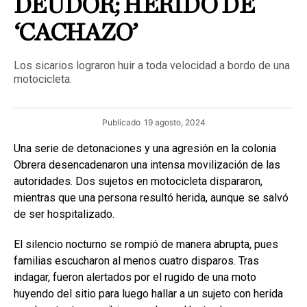
DEUDOR; HERIDO DE
‘CACHAZO’
Los sicarios lograron huir a toda velocidad a bordo de una
motocicleta.
Publicado
19 agosto, 2024
Una serie de detonaciones y una agresión en la colonia
Obrera desencadenaron una intensa movilización de las
autoridades. Dos sujetos en motocicleta dispararon,
mientras que una persona resultó herida, aunque se salvó
de ser hospitalizado.
El silencio nocturno se rompió de manera abrupta, pues
familias escucharon al menos cuatro disparos. Tras
indagar, fueron alertados por el rugido de una moto
huyendo del sitio para luego hallar a un sujeto con herida