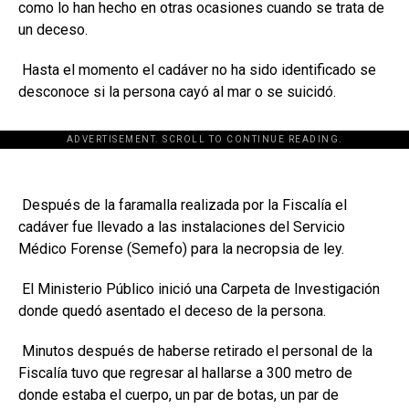
como lo han hecho en otras ocasiones cuando se trata de
un deceso.
Hasta el momento el cadáver no ha sido identificado se
desconoce si la persona cayó al mar o se suicidó.
ADVERTISEMENT. SCROLL TO CONTINUE READING.
Después de la faramalla realizada por la Fiscalía el
cadáver fue llevado a las instalaciones del Servicio
Médico Forense (Semefo) para la necropsia de ley.
El Ministerio Público inició una Carpeta de Investigación
donde quedó asentado el deceso de la persona.
Minutos después de haberse retirado el personal de la
Fiscalía tuvo que regresar al hallarse a 300 metro de
donde estaba el cuerpo, un par de botas, un par de