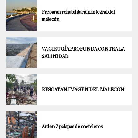
Preparan rehabilitación integral del
malecón.
VA CIRUGÍA PROFUNDA CONTRA LA
SALINIDAD
RESCATAN IMAGEN DEL MALECON
Arden 7 palapas de cocteleros