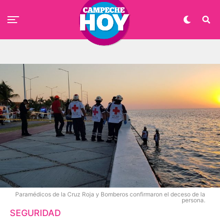
Paramédicos de la Cruz Roja y Bomberos confirmaron el deceso de la
persona.
SEGURIDAD