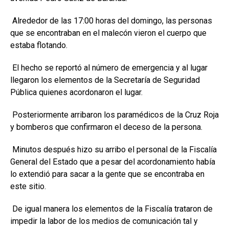
Alrededor de las 17:00 horas del domingo, las personas
que se encontraban en el malecón vieron el cuerpo que
estaba flotando.
El hecho se reportó al número de emergencia y al lugar
llegaron los elementos de la Secretaría de Seguridad
Pública quienes acordonaron el lugar.
Posteriormente arribaron los paramédicos de la Cruz Roja
y bomberos que confirmaron el deceso de la persona.
Minutos después hizo su arribo el personal de la Fiscalía
General del Estado que a pesar del acordonamiento había
lo extendió para sacar a la gente que se encontraba en
este sitio.
De igual manera los elementos de la Fiscalía trataron de
impedir la labor de los medios de comunicación tal y