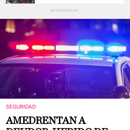
ADVERTISEMENT
SEGURIDAD
AMEDRENTAN A