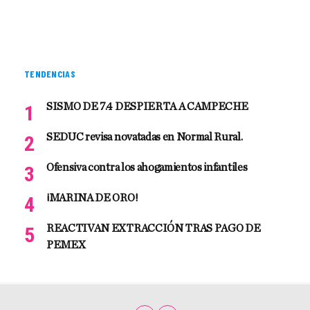
TENDENCIAS
SISMO DE 7.4 DESPIERTA A CAMPECHE
SEDUC revisa novatadas en Normal Rural.
Ofensiva contra los ahogamientos infantiles
¡MARINA DE ORO!
REACTIVAN EXTRACCIÓN TRAS PAGO DE
PEMEX