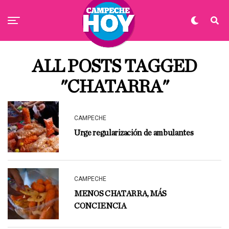
ALL POSTS TAGGED
"CHATARRA"
CAMPECHE
Urge regularización de ambulantes
CAMPECHE
MENOS CHATARRA, MÁS
CONCIENCIA