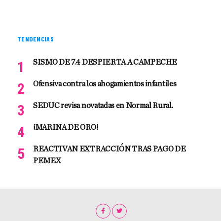
TENDENCIAS
SISMO DE 7.4 DESPIERTA A CAMPECHE
Ofensiva contra los ahogamientos infantiles
SEDUC revisa novatadas en Normal Rural.
¡MARINA DE ORO!
REACTIVAN EXTRACCIÓN TRAS PAGO DE
PEMEX