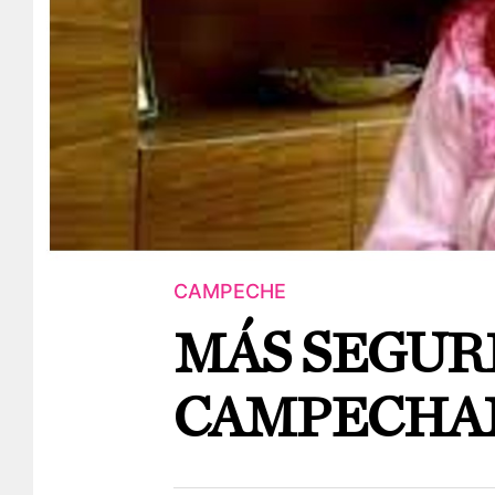
CAMPECHE
MÁS SEGUR
CAMPECHA