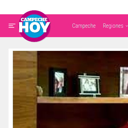
Campeche
Regiones