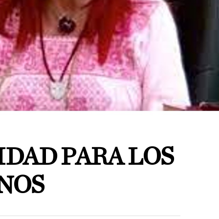
IDAD PARA LOS
NOS