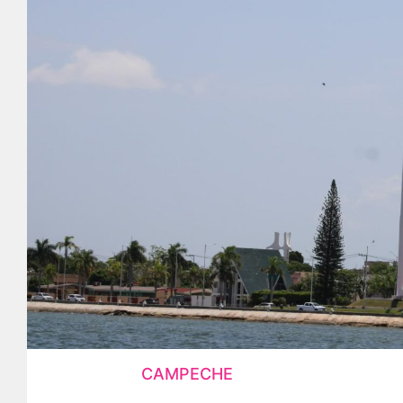
CAMPECHE