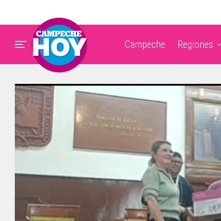
Campeche
Regiones