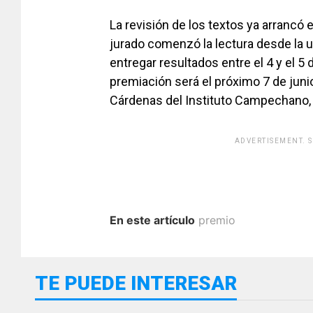
La revisión de los textos ya arrancó 
jurado comenzó la lectura desde la u
entregar resultados entre el 4 y el 5 
premiación será el próximo 7 de juni
Cárdenas del Instituto Campechano,
ADVERTISEMENT. 
En este artículo
premio
TE PUEDE INTERESAR