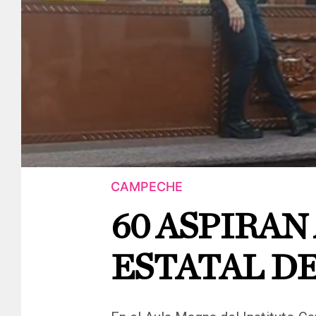
CAMPECHE
60 ASPIRAN
ESTATAL D