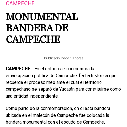
CAMPECHE
MONUMENTAL
BANDERA DE
CAMPECHE
Publicado
hace 19 horas
CAMPECHE.-
En el estado se conmemora la
emancipación política de Campeche, fecha histórica que
recuerda el proceso mediante el cual el territorio
campechano se separó de Yucatán para constituirse como
una entidad independiente.
Como parte de la conmemoración, en el asta bandera
ubicada en el malecón de Campeche fue colocada la
bandera monumental con el escudo de Campeche,