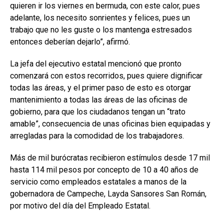
quieren ir los viernes en bermuda, con este calor, pues
adelante, los necesito sonrientes y felices, pues un
trabajo que no les guste o los mantenga estresados
entonces deberían dejarlo”, afirmó.
La jefa del ejecutivo estatal mencionó que pronto
comenzará con estos recorridos, pues quiere dignificar
todas las áreas, y el primer paso de esto es otorgar
mantenimiento a todas las áreas de las oficinas de
gobierno, para que los ciudadanos tengan un “trato
amable”, consecuencia de unas oficinas bien equipadas y
arregladas para la comodidad de los trabajadores.
Más de mil burócratas recibieron estímulos desde 17 mil
hasta 114 mil pesos por concepto de 10 a 40 años de
servicio como empleados estatales a manos de la
gobernadora de Campeche, Layda Sansores San Román,
por motivo del día del Empleado Estatal.