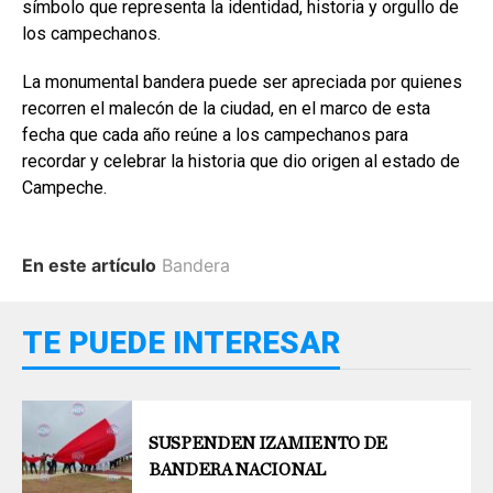
símbolo que representa la identidad, historia y orgullo de
los campechanos.
La monumental bandera puede ser apreciada por quienes
recorren el malecón de la ciudad, en el marco de esta
fecha que cada año reúne a los campechanos para
recordar y celebrar la historia que dio origen al estado de
Campeche.
En este artículo
Bandera
TE PUEDE INTERESAR
SUSPENDEN IZAMIENTO DE
BANDERA NACIONAL