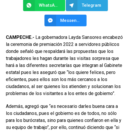
WhatsApp
Telegram
Messenger
CAMPECHE.-
La gobernadora Layda Sansores encabezó
la ceremonia de premiación 2022 a servidores públicos
donde señaló que respaldará las propuestas que los
trabajadores les hagan durante las visitas sorpresa que
hará a las diferentes secretarías que integran al Gabinete
estatal pues les aseguró que “los quiere felices, pero
eficientes, pues ellos son los más cercanos a los
ciudadanos, al ser quienes los atienden y solucionan los
problemas de los visitantes a los entes de gobierno”.
Además, agregó que “es necesario darles buena cara a
los ciudadanos, pues el gobierno es de todos, no sólo
para los burócratas, sino para quienes confiaron en ella y
su equipo de trabajo”, por ello, continuó diciendo que “si