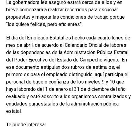
La gobernadora les aseguró estará cerca de ellos y en
breve comenzará a realizar recorridos para escuchar
propuestas y mejorar las condiciones de trabajo porque
“los quiere felices, pero eficientes”.
El día del Empleado Estatal es hecho cada cuarto lunes de
mes de abril, de acuerdo al Calendario Oficial de labores
de las dependencias de la Administración Pública Estatal
del Poder Ejecutivo del Estado de Campeche vigente. En
ese documento estipulan dos rubros de estímulos, el
primero es para el empleado distinguido, aquí participa el
personal de base o confianza de los niveles 9 y 10 que
haya laborado del 1 de enero al 31 de diciembre del año
evaluado y esté adscrito a los organismos centralizados y
entidades paraestatales de la administración pública
estatal.
Te puede interesar.