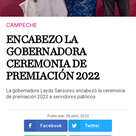
CAMPECHE
ENCABEZO LA
GOBERNADORA
CEREMONIA DE
PREMIACIÓN 2022
La gobernadora Layda Sansores encabezó la ceremonia
de premiación 2022 a servidores públicos
Publicado
26 abril, 2022
Facebook
Twitter