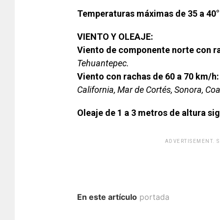
Temperaturas máximas de 35 a 40°
VIENTO Y OLEAJE:
Viento de componente norte con ra
Tehuantepec.
Viento con rachas de 60 a 70 km/h:
California, Mar de Cortés, Sonora, Co
Oleaje de 1 a 3 metros de altura sig
ADVERTISEMENT. 
En este artículo
portada