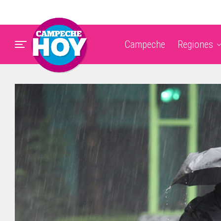
Campeche
Regiones