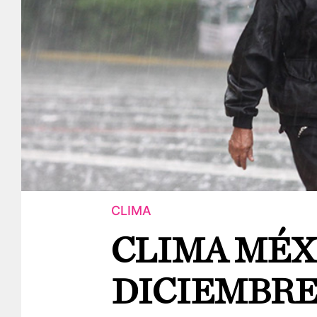
CLIMA
CLIMA MÉXI
DICIEMBRE: