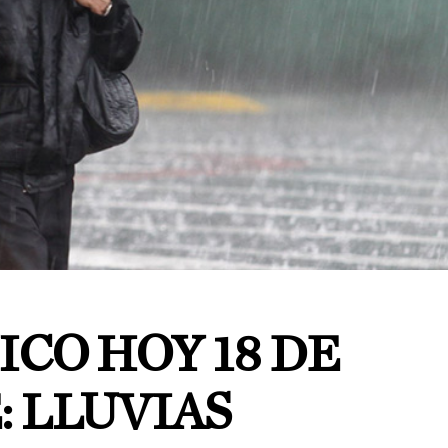
CO HOY 18 DE
 LLUVIAS