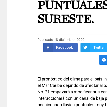
PUNTUALES
SURESTE.
Publicado
18 diciembre, 2020
Facebook
Twitter
El pronóstico del clima para el país 
el Mar Caribe dejando de afectar al pa
No. 21 empezará a modificar sus car
interaccionará con un canal de baja 
ocasionando lluvias puntuales muy f