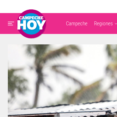
Campeche
Regiones